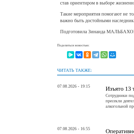
став ориентиром в выборе жизненн
Такие мероприятия помогают не тол
важно быть достойными наследника
Подготовила Зинаида МАЛЬБАХ
Поделиться новостью:
ЧИТАТЬ ТАКЖЕ:
07.08.2026 - 19:15
Изъято 13 
Сотрудники по
пресекли деяте
алкогольной п
07.08.2026 - 16:55
Оперативн