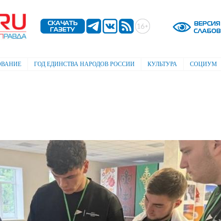
Перейти к
основному
содержанию
ОВАНИЕ
ГОД ЕДИНСТВА НАРОДОВ РОССИИ
КУЛЬТУРА
СОЦИУМ