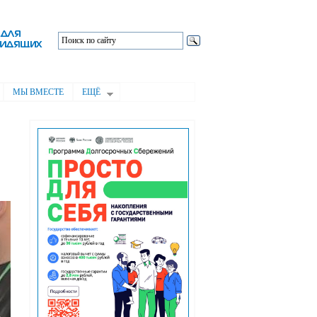
МЫ ВМЕСТЕ
ЕЩЁ