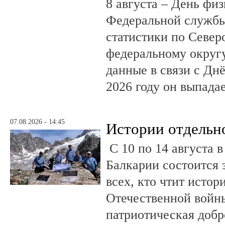
8 августа – День фи
Федеральной службы
статистики по Север
федеральному округ
данные в связи с Дн
2026 году он выпадае
07.08.2026 - 14:45
Истории отдельн
С 10 по 14 августа в
Балкарии состоится 
всех, кто чтит исто
Отечественной войны
патриотическая доб