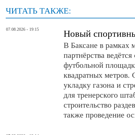
ЧИТАТЬ ТАКЖЕ:
07.08.2026 - 19:15
Новый спортивны
В Баксане в рамках 
партнёрства ведётся
футбольной площадк
квадратных метров.
укладку газона и ст
для тренерского шта
строительство разде
также проведение о