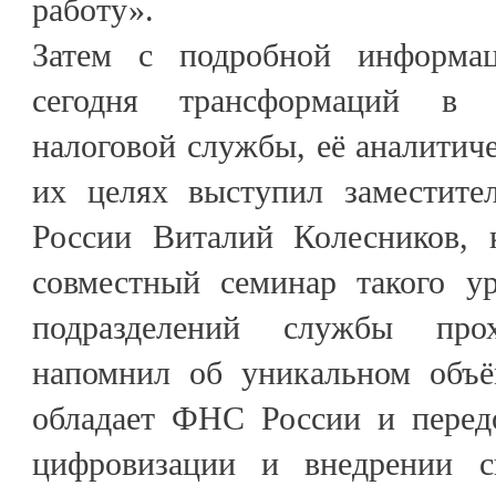
работу».
Затем с подробной информа
сегодня трансформаций в 
налоговой службы, её аналитиче
их целях выступил заместите
России Виталий Колесников, 
совместный семинар такого у
подразделений службы про
напомнил об уникальном объё
обладает ФНС России и перед
цифровизации и внедрении си