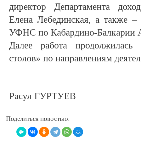
директор Департамента дох
Елена Лебединская, а также –
УФНС по Кабардино-Балкарии А
Далее работа продолжилась
столов» по направлениям деятел
Расул ГУРТУЕВ
Поделиться новостью: