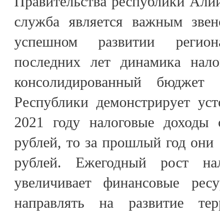
Правительства республики Али
служба является важным звен
успешном развитии регио
последних лет динамика нало
консолидированный бюджет К
Республики демонстрирует уст
2021 году налоговые доходы 
рублей, то за прошлый год они
рублей. Ежегодный рост на
увеличивает финансовые рес
направлять на развитие тер