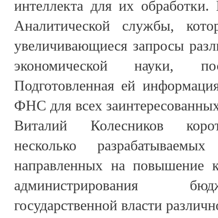
интеллекта для их обработки.
Аналитической службы, котор
увеличивающиеся запросы разл
экономической науки, пос
Подготовленная ей информация
ФНС для всех заинтересованных
Виталий Колесников корот
несколько разрабатываемых
направленных на повышение к
администрирования бю
государственной власти различн