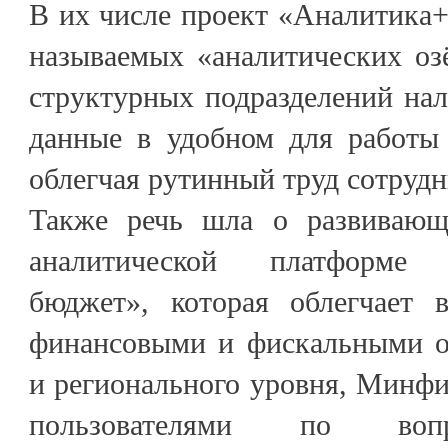
В их числе проект «Аналитика+»
называемых «аналитических оз
структурных подразделений на
данные в удобном для работы 
облегчая рутинный труд сотрудн
Также речь шла о развивающ
аналитической платформе 
бюджет», которая облегчает 
финансовыми и фискальными о
и регионального уровня, Минф
пользователями по воп