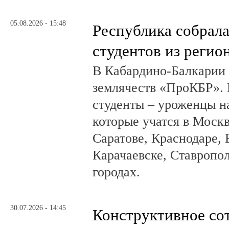
05.08.2026 - 15:48
Республика собрал
студентов из регио
В Кабардино-Балкарии
землячеств «ПроКБР». 
студенты – уроженцы н
которые учатся в Москв
Саратове, Краснодаре, 
Карачаевске, Ставропол
городах.
30.07.2026 - 14:45
Конструктивное со