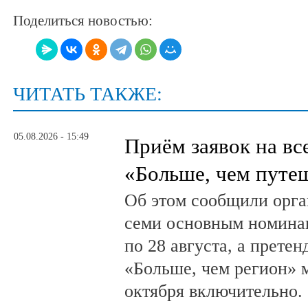
Поделиться новостью:
ЧИТАТЬ ТАКЖЕ:
05.08.2026 - 15:49
Приём заявок на в
«Больше, чем путе
Об этом сообщили орга
семи основным номина
по 28 августа, а прете
«Больше, чем регион» м
октября включительно.