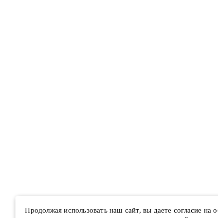
Продолжая использовать наш сайт, вы даете согласие на