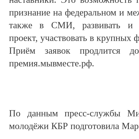
признание на федеральном и ме
также в СМИ, развивать и 
проект, участвовать в крупных 
Приём заявок продлится д
премия.мывместе.рф.
По данным пресс-службы Ми
молодёжи КБР подготовила М