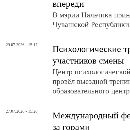
впереди
В мэрии Нальчика при
Чувашской Республики
29.07.2026 - 15:17
Психологические т
участников смены
Центр психологическо
провёл выездной трени
образовательного центр
27.07.2026 - 15:28
Международный фе
за горами