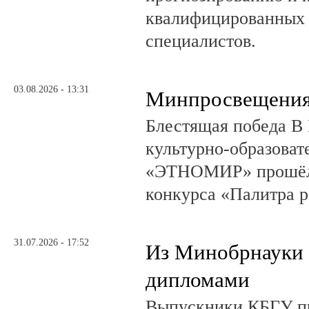
квалифицированных 
специалистов.
03.08.2026 - 13:31
Минпросвещения
Блестящая победа В 
культурно-образоват
«ЭТНОМИР» прошёл 
конкурса «Палитра 
31.07.2026 - 17:52
Из Минобрнауки 
дипломами
Выпускники КБГУ пр