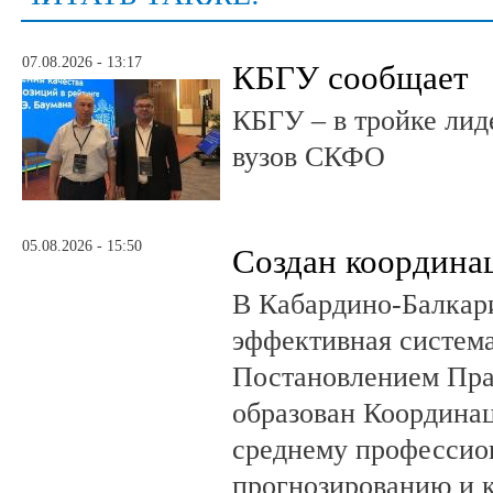
07.08.2026 - 13:17
КБГУ сообщает
КБГУ – в тройке лид
вузов СКФО
05.08.2026 - 15:50
Создан координа
В Кабардино-Балкар
эффективная система
Постановлением Пра
образован Координа
среднему профессио
прогнозированию и 