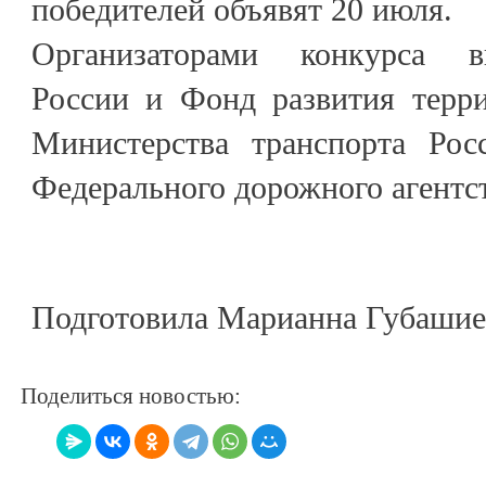
победителей объявят 20 июля.
Организаторами конкурса 
России и Фонд развития терр
Министерства транспорта Рос
Федерального дорожного агентст
Подготовила Марианна Губашие
Поделиться новостью: