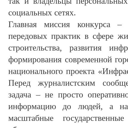
так и владельцы персональных
социальных сетях.
Главная миссия конкурса –
передовых практик в сфере ж
строительства, развития ин
формирования современной гор
национального проекта «Инфра
Перед журналистским сообщ
задача – не просто оперативн
информацию до людей, а наг
масштабные государственны