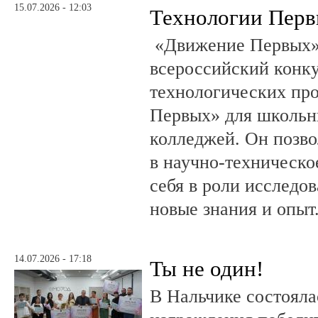
15.07.2026 - 12:03
Технологии Пер
«Движение Первых»
всероссийский конку
технологических пр
Первых» для школьни
колледжей. Он позво
в научно-техническо
себя в роли исследов
новые знания и опыт
14.07.2026 - 17:18
Ты не один!
В Нальчике состояла