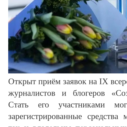
Открыт приём заявок на IX всер
журналистов и блогеров «Соз
Стать его участниками мо
зарегистрированные средства 