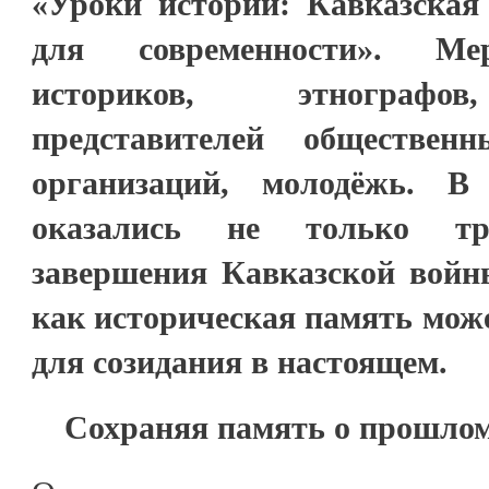
«Уроки истории: Кавказская 
для современности». Ме
историков, этнографов
представителей обществен
организаций, молодёжь. В
оказались не только тр
завершения Кавказской войны
как историческая память мож
для созидания в настоящем.
Сохраняя память о прошлом