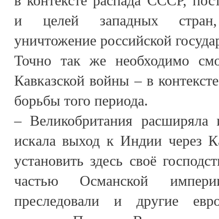
в контексте распада СССР, пос
и целей западных стран
уничтожение российской госуда
Точно так же необходимо смо
Кавказской войны – в контексте
борьбы того периода.
– Великобритания расширяла 
искала выход к Индии через К
установить здесь своё господст
частью Османской импер
преследовали и другие европ