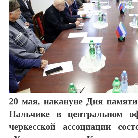
20 мая, накануне Дня памяти 
Нальчике в центральном о
черкесской ассоциации сос