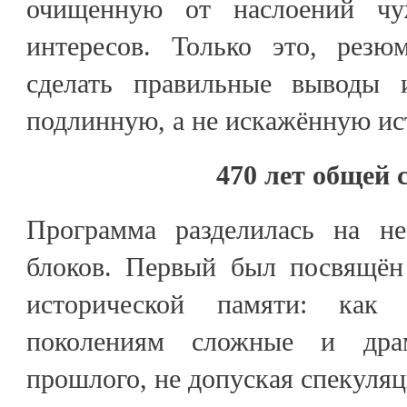
очищенную от наслоений чу
интересов. Только это, резю
сделать правильные выводы 
подлинную, а не искажённую ис
470 лет общей 
Программа разделилась на не
блоков. Первый был посвящён
исторической памяти: как 
поколениям сложные и драм
прошлого, не допуская спекуляц