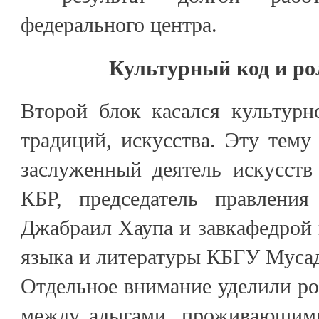
федерального центра.
Культурный код и ро
Второй блок касался культурн
традиций, искусства. Эту тему
заслуженный деятель искусств
КБР, председатель правления
Джабраил Хаупа и завкафедрой 
языка и литературы КБГУ Муса
Отдельное внимание уделили ро
между адыгами, проживающими