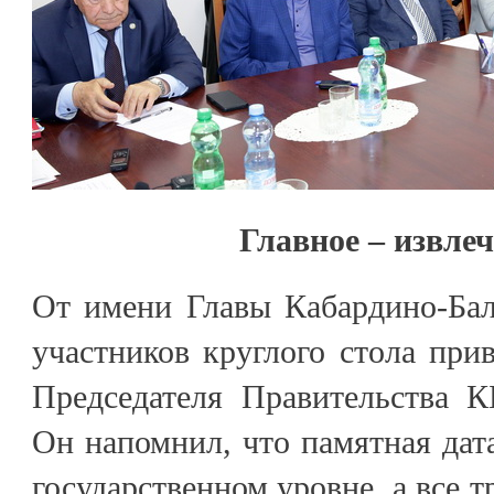
Главное – извле
От имени Главы Кабардино-Бал
участников круглого стола прив
Председателя Правительства 
Он напомнил, что памятная дата
государственном уровне, а все 