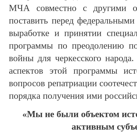
МЧА совместно с другими о
поставить перед федеральными
выработке и принятии специал
программы по преодолению по
войны для черкесского народа
аспектов этой программы ист
вопросов репатриации соотечес
порядка получения ими российс
«Мы не были объектом ист
активным субъ