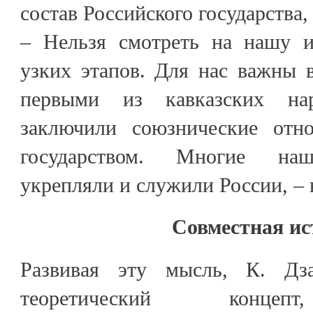
состав Российского государства,
– Нельзя смотреть на нашу и
узких этапов. Для нас важны 
первыми из кавказских на
заключили союзнические отн
государством. Многие наш
укрепляли и служили России, – 
Совместная ис
Развивая эту мысль, К. Дз
теоретический концепт