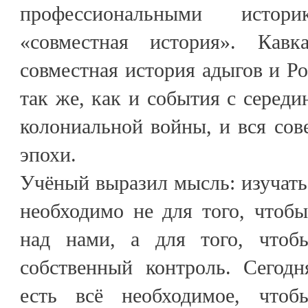
профессиональными исто
«совместная история». Кав
совместная история адыгов и Ро
так же, как и события с середи
колониальной войны, и вся сове
эпохи.
Учёный выразил мысль: изучать
необходимо не для того, чтоб
над нами, а для того, чтоб
собственный контроль. Сегодн
есть всё необходимое, чтоб