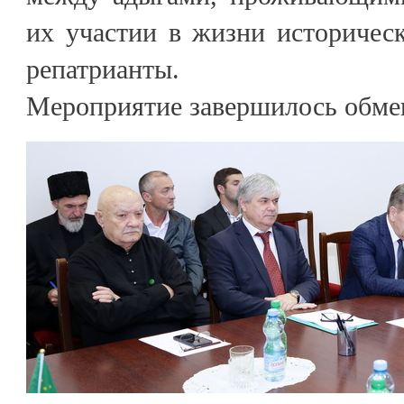
их участии в жизни историчес
репатрианты.
Мероприятие завершилось обме