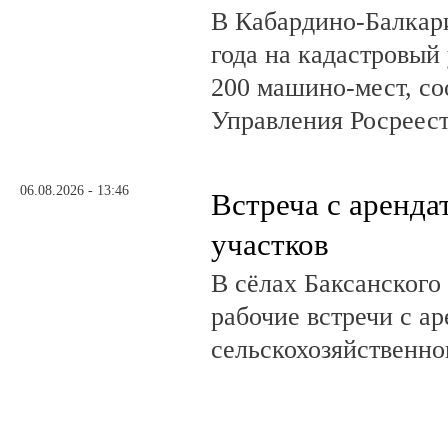
В Кабардино-Балкар
года на кадастровый
200 машино-мест, с
Управления Росреест
06.08.2026 - 13:46
Встреча с аренд
участков
В сёлах Баксанского
рабочие встречи с а
сельскохозяйственно