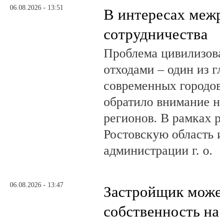
06.08.2026 - 13:51
В интересах меж
сотрудничества
Проблема цивилизов
отходами – один из 
современных городов
обратило внимание н
регионов. В рамках р
Ростовскую область и
администрации г. о.
06.08.2026 - 13:47
Застройщик може
собственность на