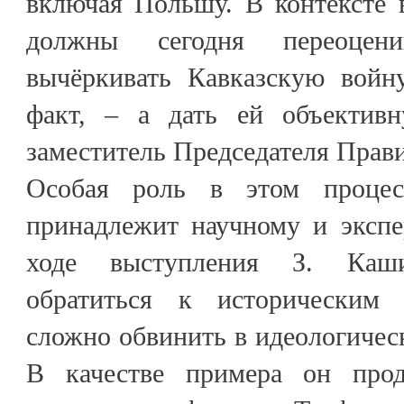
включая Польшу. В контексте 
должны сегодня переоцен
вычёркивать Кавказскую войн
факт, – а дать ей объективн
заместитель Председателя Прави
Особая роль в этом процес
принадлежит научному и экспе
ходе выступления З. Каши
обратиться к историческим 
сложно обвинить в идеологичес
В качестве примера он прод