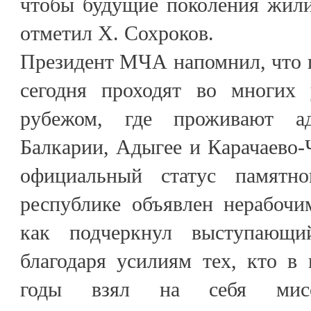
чтобы будущие поколения жили
отметил Х. Сохроков.
Президент МЧА напомнил, что 
сегодня проходят во многих 
рубежом, где проживают а
Балкарии, Адыгее и Карачаево-
официальный статус памятн
республике объявлен нерабочи
как подчеркнул выступающи
благодаря усилиям тех, кто в
годы взял на себя мисс