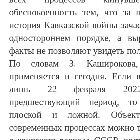
обеспокоенность тем, что за 
история Кавказской войны зача
одностороннем порядке, а вы
факты не позволяют увидеть по
По словам З. Каширокова
применяется и сегодня. Если в
лишь 22 февраля 2022
предшествующий период, то
плоской и ложной. Объект
современных процессах можно т