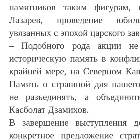
памятников таким фигурам,
Лазарев, проведение юбил
увязанных с эпохой царского зав
– Подобного рода акции не
историческую память в конфли
крайней мере, на Северном Кав
Память о страшной для нашего
не разъединять, а объединят
Касболат Дзамихов.
В завершение выступления д
конкретное предложение страт