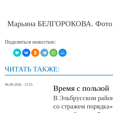
Марьяна БЕЛГОРОКОВА. Фото 
Поделиться новостью:
ЧИТАТЬ ТАКЖЕ:
06.08.2026 - 13:55
Время с пользой
В Эльбрусском райо
со стражем порядка»