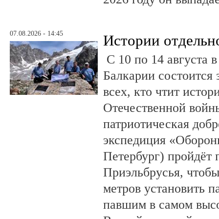
07.08.2026 - 14:45
Истории отдельн
С 10 по 14 августа в
Балкарии состоится 
всех, кто чтит исто
Отечественной войны
патриотическая доб
экспедиция «Оборонн
Петербург) пройдёт 
Приэльбрусья, чтобы
метров установить п
павшим в самом выс