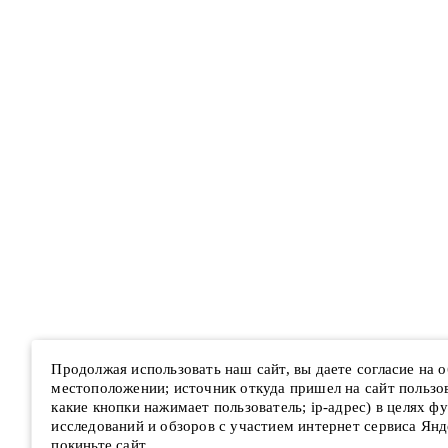
Продолжая использовать наш сайт, вы даете согласие на
местоположении; источник откуда пришел на сайт пользова
какие кнопки нажимает пользователь; ip-адрес) в целях ф
исследований и обзоров с участием интернет сервиса Янд
покиньте сайт.