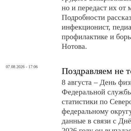
но и передаст их от 
Подробности рассказ
инфекционист, педиа
профилактике и бор
Нотова.
07.08.2026 - 17:06
Поздравляем не 
8 августа – День фи
Федеральной службы
статистики по Север
федеральному округ
данные в связи с Дн
2026 году он выпадае