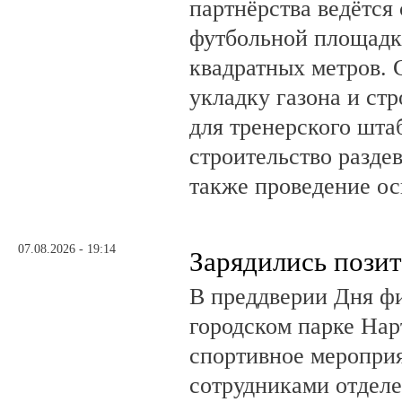
партнёрства ведётся
футбольной площадк
квадратных метров.
укладку газона и ст
для тренерского шта
строительство разде
также проведение о
07.08.2026 - 19:14
Зарядились пози
В преддверии Дня фи
городском парке На
спортивное мероприя
сотрудниками отделе