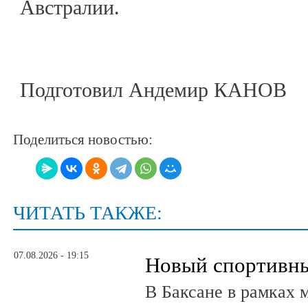
Австралии.
Подготовил Андемир КАНОВ
Поделиться новостью:
ЧИТАТЬ ТАКЖЕ:
07.08.2026 - 19:15
Новый спортивны
В Баксане в рамках 