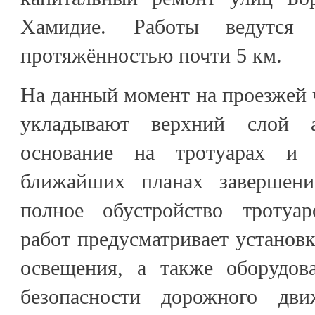
Хамидие. Работы ведутся
протяжённостью почти 5 км.
На данный момент на проезжей ч
укладывают верхний слой а
основание на тротуарах и
ближайших планах завершени
полное обустройство тротуа
работ предусматривает установ
освещения, а также оборудов
безопасности дорожного д