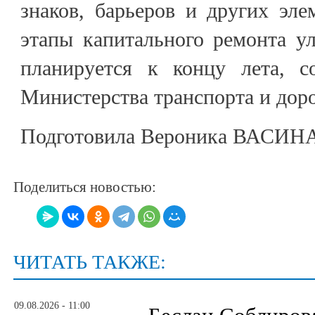
знаков, барьеров и других эле
этапы капитального ремонта у
планируется к концу лета, с
Министерства транспорта и дор
Подготовила Вероника ВАСИН
Поделиться новостью:
ЧИТАТЬ ТАКЖЕ:
09.08.2026 - 11:00