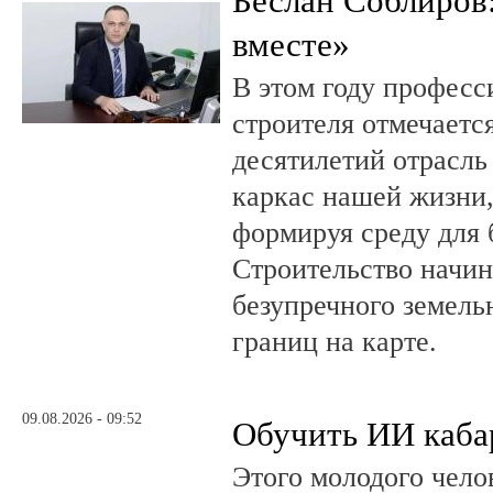
Беслан Соблиров
вместе»
В этом году профес
строителя отмечается
десятилетий отрасль
каркас нашей жизни,
формируя среду для 
Строительство начин
безупречного земель
границ на карте.
09.08.2026 - 09:52
Обучить ИИ каба
Этого молодого чело