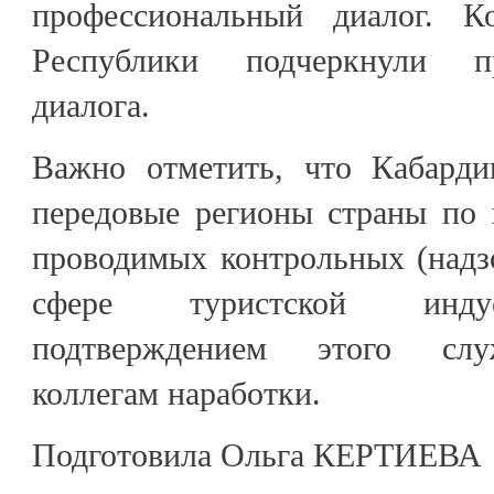
профессиональный диалог. К
Республики подчеркнули п
диалога.
Важно отметить, что Кабарди
передовые регионы страны по 
проводимых контрольных (надз
сфере туристской инду
подтверждением этого слу
коллегам наработки.
Подготовила Ольга КЕРТИЕВА