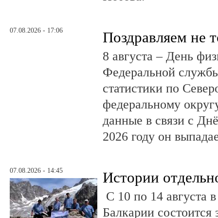
07.08.2026 - 17:06
Поздравляем не 
8 августа – День фи
Федеральной службы
статистики по Север
федеральному округ
данные в связи с Дн
2026 году он выпадае
07.08.2026 - 14:45
Истории отдельн
С 10 по 14 августа в
Балкарии состоится 