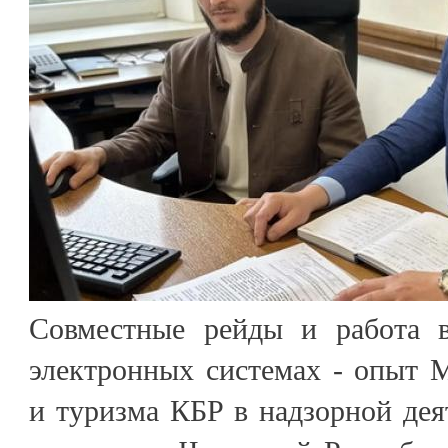
Совместные рейды и работа в
электронных системах - опыт 
и туризма КБР в надзорной де