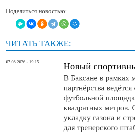
Поделиться новостью:
ЧИТАТЬ ТАКЖЕ:
07.08.2026 - 19:15
Новый спортивны
В Баксане в рамках 
партнёрства ведётся
футбольной площадк
квадратных метров.
укладку газона и ст
для тренерского шта