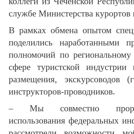
коллеги из Чеченской Республи
службе Министерства курортов 
В рамках обмена опытом спец
поделились наработанными пр
полномочий по региональному 
сфере туристской индустрии 
размещения, экскурсоводов (г
инструкторов-проводников.
– Мы совместно прораб
использования федеральных ин
рассмотрели возможности мо