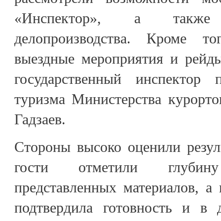
«Инспектор», а также а
делопроизводства. Кроме т
выездные мероприятия и рейды
государственный инспектор
туризма Министерства курорто
Гадзаев.
Стороны высоко оценили резул
гости отметили глубин
представленных материалов, а
подтвердила готовность и в 