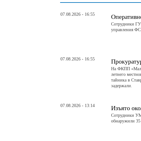
07.08.2026 - 16:55
Оперативн
Сотрудники ГУ
управления ФС
07.08.2026 - 16:55
Прокурату
На ФКПП «Малк
летнего местно
тайника в Став
задержали.
07.08.2026 - 13:14
Изъято око
Сотрудники УМВ
обнаружили 35 