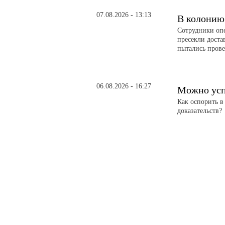
07.08.2026 - 13:13
В колонию
Сотрудники оп
пресекли доста
пытались прове
06.08.2026 - 16:27
Можно усп
Как оспорить в
доказательств?