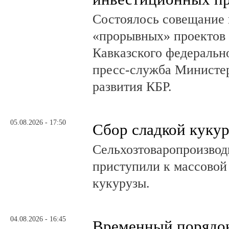
Состоялось совещание 
«прорывных» проектов 
Кавказского федеральн
пресс-служба Министер
развития КБР.
05.08.2026 - 17:50
Сбор сладкой куку
Сельхозтоваропроизвод
приступили к массовой
кукурузы.
04.08.2026 - 16:45
Временный порядок