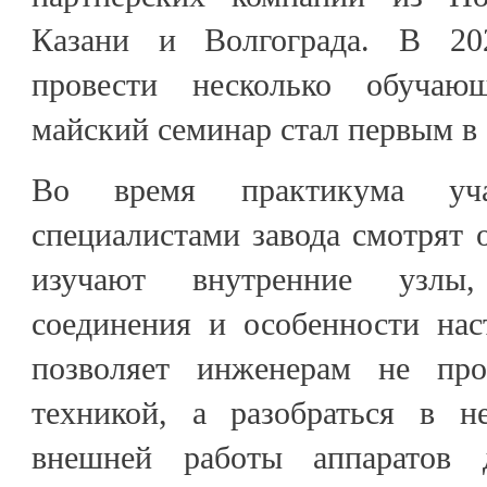
Казани и Волгограда. В 20
провести несколько обучаю
майский семинар стал первым в 
Во время практикума уч
специалистами завода смотрят о
изучают внутренние узлы,
соединения и особенности нас
позволяет инженерам не про
техникой, а разобраться в н
внешней работы аппаратов 