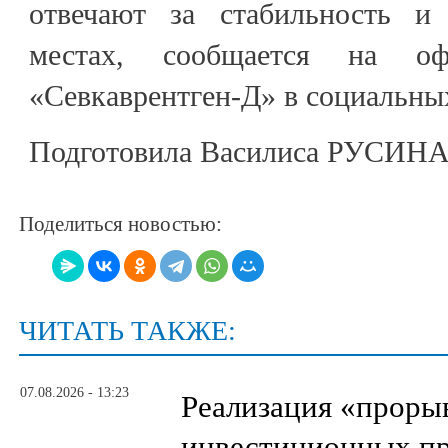
отвечают за стабильность и 
местах, сообщается на оф
«Севкаврентген-Д» в социальных
Подготовила Василиса РУСИН
Поделиться новостью:
ЧИТАТЬ ТАКЖЕ:
07.08.2026 - 13:23
Реализация «прор
инвестиционных пр