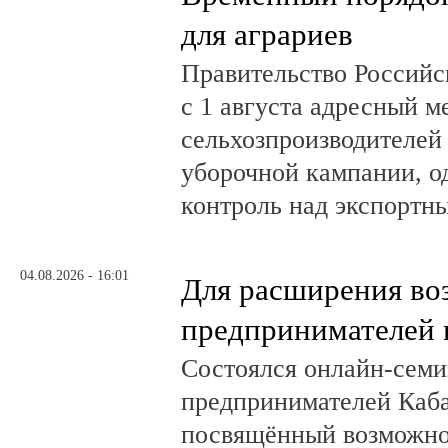
для аграриев
Правительство Российс
с 1 августа адресный 
сельхозпроизводителей
уборочной кампании, о
контроль над экспортн
04.08.2026 - 16:01
Для расширения во
предпринимателей 
Состоялся онлайн-семи
предпринимателей Каб
посвящённый возможно