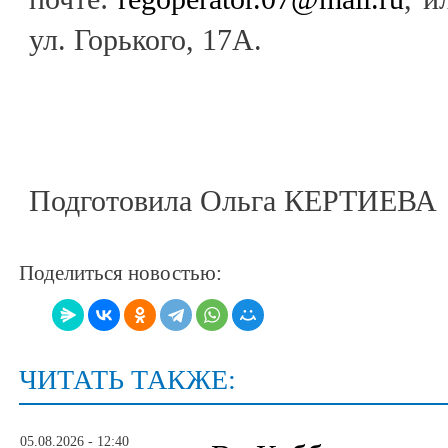
ул. Горького, 17А.
Подготовила Ольга КЕРТИЕВА
Поделиться новостью:
ЧИТАТЬ ТАКЖЕ:
05.08.2026 - 12:40