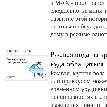
в MAX - пространств
ежедневно. А мини-
развитие этой истор
не только обсуждать
дому в режиме одног
21.07.2026 - 12:26
Ржавая вода из кр
куда обращаться
Ржавая, мутная вода
или привкусом может
временном ухудшении
неисправностях в си
выяснения причин та