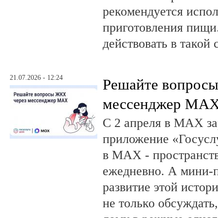
рекомендуется испол
приготовления пищи.
действовать в такой 
21.07.2026 - 12:24
Решайте вопрос
мессенджер MA
С 2 апреля в MAX за
приложение «Госусл
в MAX - пространств
ежедневно. А мини-
развитие этой истор
не только обсуждать