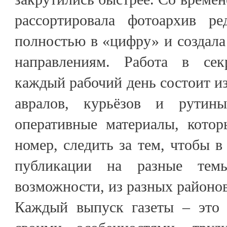
рассортировала фотоархив ре
полностью в «цифру» и создала
направлениям. Работа в секр
каждый рабочий день состоит и
авралов, курьёзов и рутин
оперативные материалы, кото
номер, следить за тем, чтобы 
публикации на разные те
возможности, из разных районо
Каждый выпуск газеты – это 