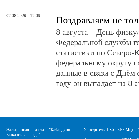
07.08.2026 - 17:06
Поздравляем не тол
8 августа – День физк
Федеральной службы г
статистики по Северо-
федеральному округу с
данные в связи с Днём 
году он выпадает на 8 а
Электронная газета "Кабардино-
Учредитель: ГКУ "КБР-Медиа"
Балкарская правда"