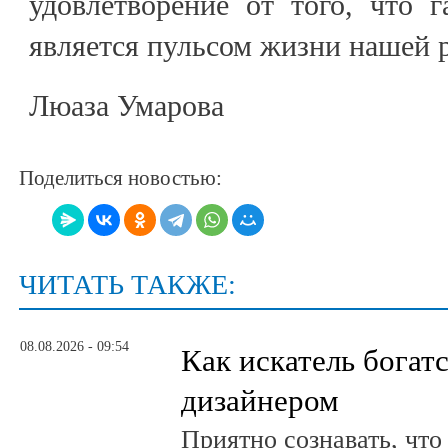
удовлетворение от того, что г
является пульсом жизни нашей 
Люаза Умарова
Поделиться новостью:
ЧИТАТЬ ТАКЖЕ:
08.08.2026 - 09:54
Как искатель богатс
дизайнером
Приятно сознавать, что