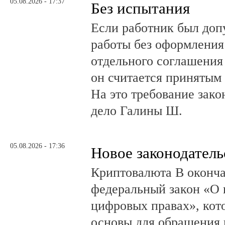
05.08.2026 - 17:37
Без испытания
Если работник был до
работы без оформления 
отдельного соглашения
он считается принятым 
На это требование зако
дело Галины Ш.
05.08.2026 - 17:36
Новое законодатель
Криптовалюта В оконча
федеральный закон «О 
цифровых правах», кот
основы для обращения 