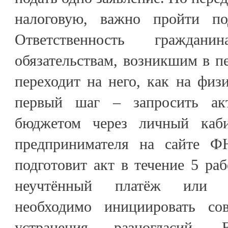
налоговую, важно пройти под
Ответственность гражда
обязательствам, возникшим в пе
переходит на него, как на физ
первый шаг – запросить ак
бюджетом через личный каби
предпринимателя на сайте Ф
подготовит акт в течение 5 ра
неучтённый платёж или «
необходимо инициировать со
устранения разногласий. 