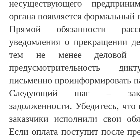
несуществующего предприним
органа появляется формальный п
Прямой обязанности расс
уведомления о прекращении де
тем не менее деловой э
предусмотрительность дик
письменно проинформировать п
Следующий шаг – закры
задолженности. Убедитесь, что 
заказчики исполнили свои обя
Если оплата поступит после пр