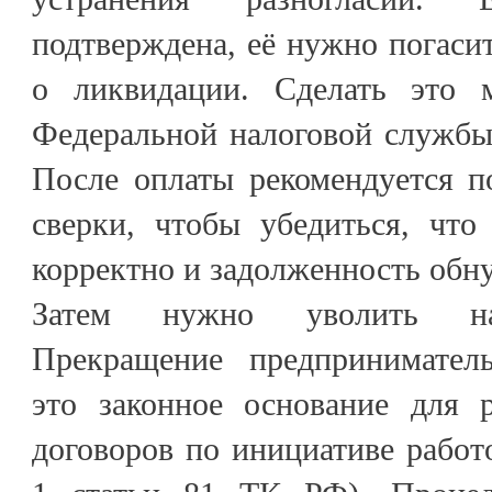
подтверждена, её нужно погасит
о ликвидации. Сделать это 
Федеральной налоговой службы
После оплаты рекомендуется п
сверки, чтобы убедиться, чт
корректно и задолженность обну
Затем нужно уволить на
Прекращение предприниматель
это законное основание для 
договоров по инициативе работо