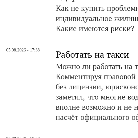
Как не купить проблем
индивидуальное жилищ
Какие имеются риски?
05.08.2026 - 17:38
Работать на такси
Можно ли работать на т
Комментируя правовой 
без лицензии, юрискон
заметил, что многие во
вполне возможно и не 
насчёт официального о