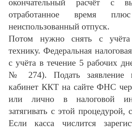
окончательный расчёт с в
отработанное время плю
неиспользованный отпуск.
Потом нужно снять с учёта 
технику. Федеральная налоговая
с учёта в течение 5 рабочих дн
№ 274). Подать заявление 
кабинет ККТ на сайте ФНС чер
или лично в налоговой ин
затягивать с этой процедурой, 
Если касса числится зареги