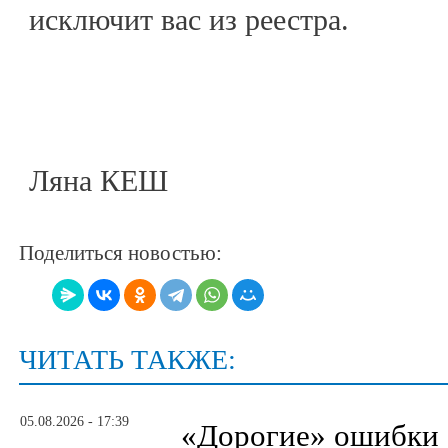
исключит вас из реестра.
Ляна КЕШ
Поделиться новостью:
ЧИТАТЬ ТАКЖЕ:
05.08.2026 - 17:39
«Дорогие» ошибки