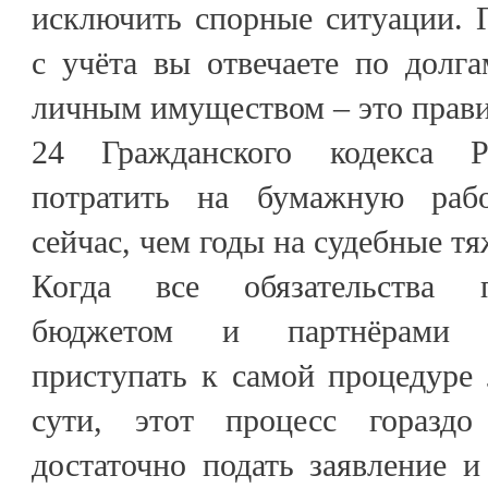
исключить спорные ситуации. 
с учёта вы отвечаете по долг
личным имуществом – это правил
24 Гражданского кодекса 
потратить на бумажную ра
сейчас, чем годы на судебные т
Когда все обязательства п
бюджетом и партнёрами 
приступать к самой процедуре
сути, этот процесс гораздо
достаточно подать заявление 