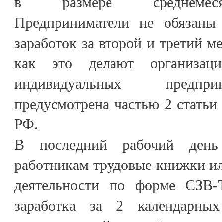
в размере среднемесяч
Предприниматели не обязаны 
заработок за второй и третий м
как это делают организац
индивидуальных предпр
предусмотрена частью 2 статьи 
РФ.
В последний рабочий день
работникам трудовые книжки ил
деятельности по форме СЗВ-
заработка за 2 календарны