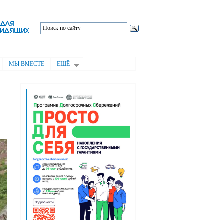
МЫ ВМЕСТЕ
ЕЩЁ