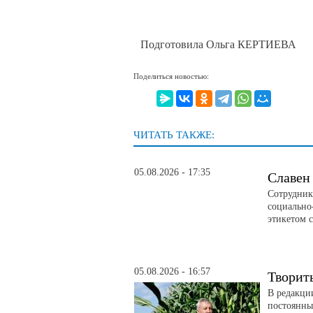
Подготовила Ольга КЕРТИЕВА
Поделиться новостью:
ЧИТАТЬ ТАКЖЕ:
05.08.2026 - 17:35
Славен
Сотрудник
социально
этикетом 
05.08.2026 - 16:57
Творит
В редакци
постоянны