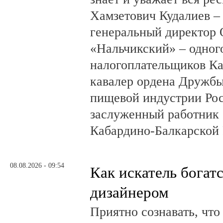
Хамзетович Кудалиев –
генеральный директор
«Нальчикский» – одног
налогоплательщиков Ка
кавалер ордена Дружбы
пищевой индустрии Ро
заслуженный работник 
Кабардино-Балкарской 
08.08.2026 - 09:54
Как искатель богатс
дизайнером
Приятно сознавать, что