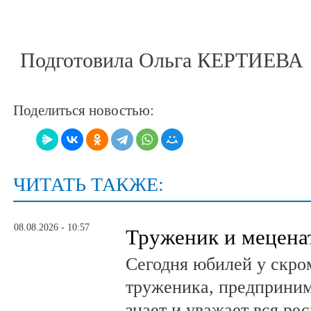
Подготовила Ольга КЕРТИЕВА
Поделиться новостью:
ЧИТАТЬ ТАКЖЕ:
08.08.2026 - 10:57
Труженик и мецена
Сегодня юбилей у скро
труженика, предприним
знает и уважает вся ре