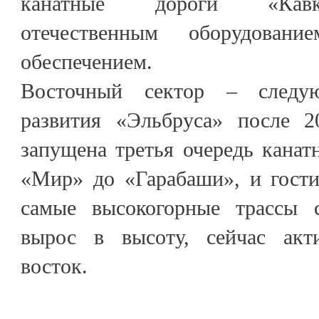
канатные дороги «Кавк
отечественным оборудован
обеспечением.
Восточный сектор – следу
развития «Эльбруса» после 2
запущена третья очередь канат
«Мир» до «Гарабаши», и гости
самые высокогорные трассы с
вырос в высоту, сейчас акт
восток.