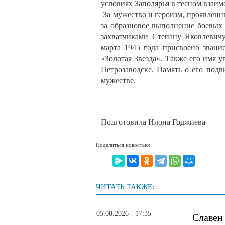
условиях Заполярья в тесном взаим
За мужество и героизм, проявленн
за образцовое выполнение боевых
захватчиками Степану Яковлевич
марта 1945 года присвоено звани
«Золотая Звезда». Также его имя 
Петрозаводске. Память о его подв
мужестве.
Подготовила Илона Годжиева
Поделиться новостью:
ЧИТАТЬ ТАКЖЕ:
05.08.2026 - 17:35
Славен