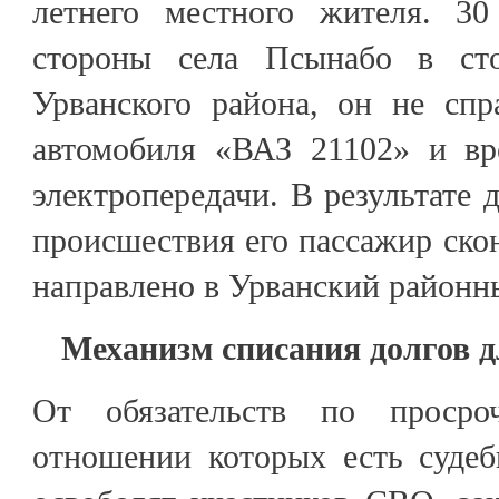
летнего местного жителя. 30
стороны села Псынабо в ст
Урванского района, он не спр
автомобиля «ВАЗ 21102» и вр
электропередачи. В результате 
происшествия его пассажир скон
направлено в Урванский районн
Механизм списания долгов 
От обязательств по просро
отношении которых есть судеб