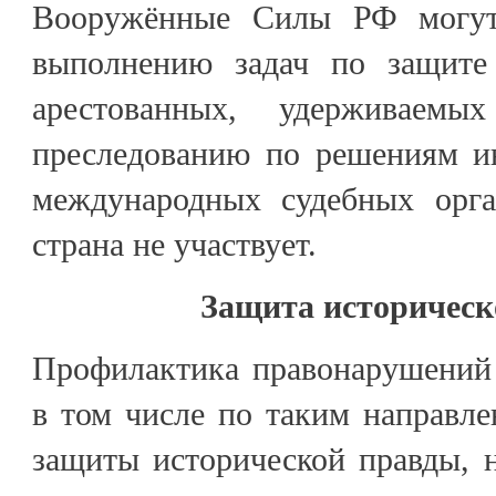
Вооружённые Силы РФ могут
выполнению задач по защите 
арестованных, удерживаемы
преследованию по решениям и
международных судебных орга
страна не участвует.
Защита историческ
Профилактика правонарушений 
в том числе по таким направле
защиты исторической правды, 