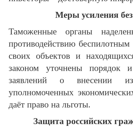
Меры усиления без
Таможенные органы наделе
противодействию беспилотным 
своих объектов и находящихс
законом уточнены порядок и
заявлений о внесении и
уполномоченных экономических
даёт право на льготы.
Защита российских граж