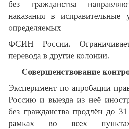
без гражданства направля
наказания в исправительные 
определяемых
ФСИН России. Ограничивае
перевода в другие колонии.
Совершенствование контро
Эксперимент по апробации прав
Россию и выезда из неё иност
без гражданства продлён до 31 
рамках во всех пункта