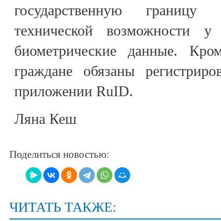
государственную границ
технической возможности у
биометрические данные. Кром
граждане обязаны регистриро
приложении RuID.
Ляна Кеш
Поделиться новостью:
ЧИТАТЬ ТАКЖЕ: