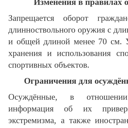
Изменения в правилах 
Запрещается оборот гражда
длинноствольного оружия с длин
и общей длиной менее 70 см. 
хранения и использования сп
спортивных объектов.
Ограничения для осуждён
Осуждённые, в отношени
информация об их приверж
экстремизма, а также иностра