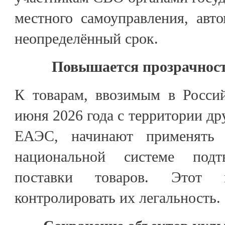
местного самоуправления, авт
неопределённый срок.
Повышается прозрачност
К товарам, ввозимым в Росси
июня 2026 года с территории др
ЕАЭС, начинают применять 
национальной системе подт
поставки товаров. Этот м
контролировать их легальность.