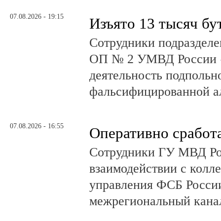
07.08.2026 - 19:15
Изъято 13 тысяч бу
Сотрудники подразделе
ОП № 2 УМВД России 
деятельность подпольно
фальсифицированной а
07.08.2026 - 16:55
Оперативно сработ
Сотрудники ГУ МВД Р
взаимодействии с колл
управления ФСБ Росси
межрегиональный канал