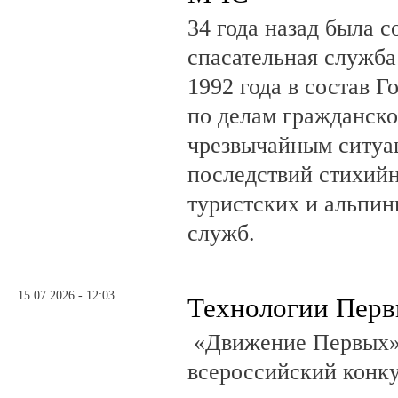
34 года назад была с
спасательная служб
1992 года в состав Г
по делам гражданско
чрезвычайным ситуа
последствий стихий
туристских и альпин
служб.
15.07.2026 - 12:03
Технологии Пер
«Движение Первых»
всероссийский конку