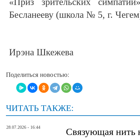
«Приз зрительских симпатий
Бесланееву (школа № 5, г. Чегем
Ирэна Шкежева
Поделиться новостью:
ЧИТАТЬ ТАКЖЕ:
28.07.2026 - 16:44
Связующая нить 