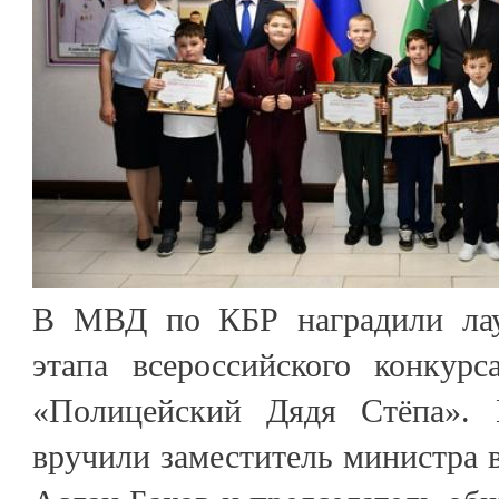
В МВД по КБР наградили лаур
этапа всероссийского конкурс
«Полицейский Дядя Стёпа». 
вручили заместитель министра 