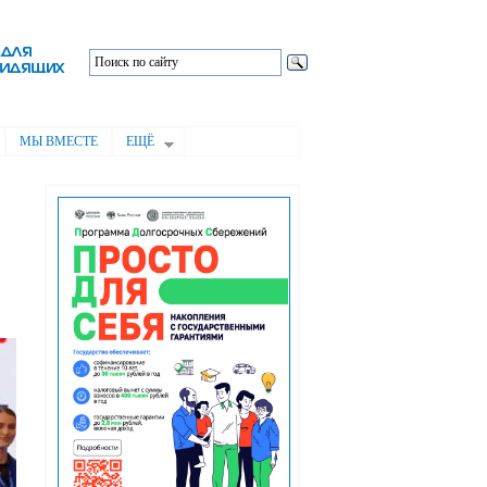
МЫ ВМЕСТЕ
ЕЩЁ