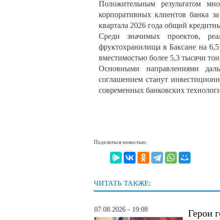
Положительным результатом мно
корпоративных клиентов банка за
квартала 2026 года общий кредитны
Среди значимых проектов, реа
фруктохранилища в Баксане на 6,
вместимостью более 5,3 тысячи тон
Основными направлениями даль
соглашением станут инвестиционн
современных банковских технолог
Поделиться новостью:
ЧИТАТЬ ТАКЖЕ:
07.08.2026 - 19:08
Герои г