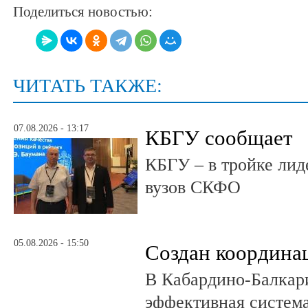
Поделиться новостью:
ЧИТАТЬ ТАКЖЕ:
07.08.2026 - 13:17
КБГУ сообщает
КБГУ – в тройке лид
вузов СКФО
05.08.2026 - 15:50
Создан координа
В Кабардино-Балкар
эффективная система