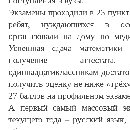
поступления в вузы.
Экзамены проходили в 23 пункта
ребят, нуждающихся в ос
организовали на дому по мед
Успешная сдача математики
получение аттеста
одиннадцатиклассникам достато
получить оценку не ниже «трёх
27 баллов на профильном экзаме
А первый самый массовый э
текущего года – русский язык