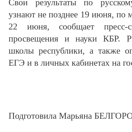
Свои результаты по русско
узнают не позднее 19 июня, по м
22 июня, сообщает пресс-с
просвещения и науки КБР. Ре
школы республики, а также о
ЕГЭ и в личных кабинетах на го
Подготовила Марьяна БЕЛГО