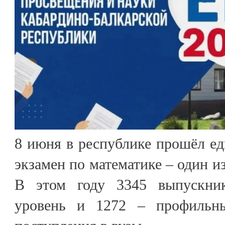
8 июня в республике прошёл е
экзамен по математике – один и
В этом году 3345 выпускни
уровень и 1272 – профильн