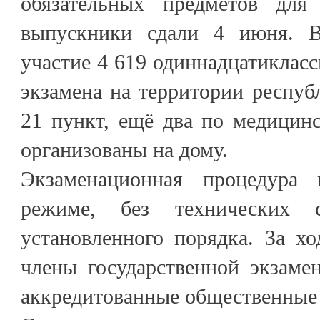
обязательных предметов для 
выпускники сдали 4 июня. 
участие 4 619 одиннадцатикласс
экзамена на территории респуб
21 пункт, ещё два по медицин
организованы на дому.
Экзаменационная процедура
режиме, без технических 
установленного порядка. За х
члены государственной экзаме
аккредитованные общественные