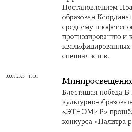
Постановлением Пра
образован Координа
среднему профессио
прогнозированию и 
квалифицированных 
специалистов.
03.08.2026 - 13:31
Минпросвещения
Блестящая победа В 
культурно-образоват
«ЭТНОМИР» прошёл 
конкурса «Палитра 