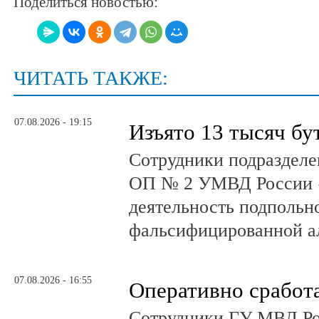
Поделиться новостью:
ЧИТАТЬ ТАКЖЕ:
07.08.2026 - 19:15
Изъято 13 тысяч бу
Сотрудники подразделе
ОП № 2 УМВД России 
деятельность подпольно
фальсифицированной а
07.08.2026 - 16:55
Оперативно сработ
Сотрудники ГУ МВД Р