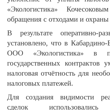
«Экологистика» Кочесоков
обращения с отходами и охран
В результате оперативно-ра
установлено, что в Кабардино-
ООО «Экологистика» в пр
государственных контрактов 
налоговая отчётность для необ
налоговых платежей.
Для создания видимости ре
сделок использовались 