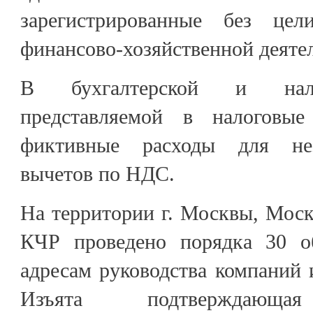
зарегистрированные без цел
финансово-хозяйственной деяте
В бухгалтерской и нало
представляемой в налоговые
фиктивные расходы для нез
вычетов по НДС.
На территории г. Москвы, Моск
КЧР проведено порядка 30 
адресам руководства компаний 
Изъята подтверждающая