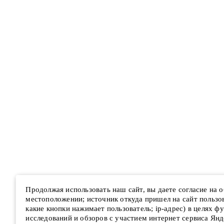
Продолжая использовать наш сайт, вы даете согласие на
местоположении; источник откуда пришел на сайт пользова
какие кнопки нажимает пользователь; ip-адрес) в целях ф
исследований и обзоров с участием интернет сервиса Янд