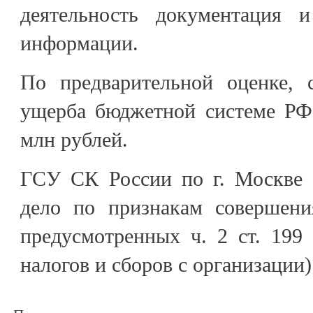
деятельность документация 
информации.
По предварительной оценке, 
ущерба бюджетной системе РФ
млн рублей.
ГСУ СК России по г. Москве 
дело по признакам совершени
предусмотренных ч. 2 ст. 199
налогов и сборов с организации