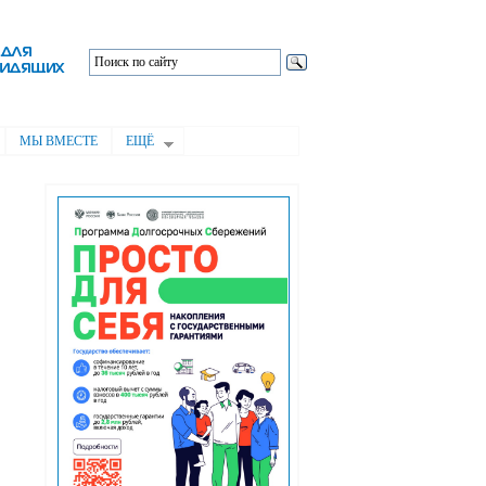
МЫ ВМЕСТЕ
ЕЩЁ