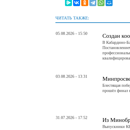
ЧИТАТЬ ТАКЖЕ:
05.08.2026 - 15:50
Создан ко
В Кабардино-Ба
Постановление
профессиональ
квалифицирова
03.08.2026 - 13:31
Минпросве
Блестящая поб
прошёл финал в
31.07.2026 - 17:52
Из Минобр
Выпускники КБ