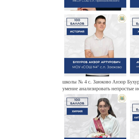
школы № 4 с. Заюково Анзор Бухуро
умение анализировать непростые и