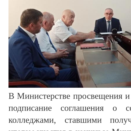
В Министерстве просвещения и
подписание соглашения о с
колледжами, ставшими полу