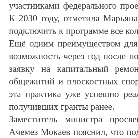
участниками федерального прое
К 2030 году, отметила Марьяна
подключить к программе все ко
Ещё одним преимуществом для 
возможность через год после по
заявку на капитальный ремон
общежитий и плоскостных спо
эта практика уже успешно реа
получивших гранты ранее.
Заместитель министра прос
Ачемез Мокаев пояснил, что по