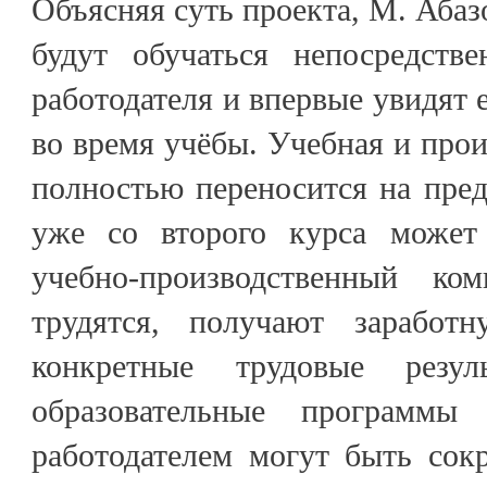
Объясняя суть проекта, М. Абаз
будут обучаться непосредств
работодателя и впервые увидят е
во время учёбы. Учебная и прои
полностью переносится на пред
уже со второго курса может
учебно-производственный ком
трудятся, получают зарабо
конкретные трудовые резул
образовательные программы
работодателем могут быть сок