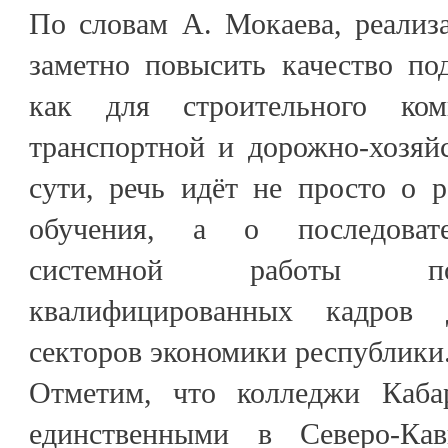
По словам А. Мокаева, реализ
заметно повысить качество по
как для строительного ко
транспортной и дорожно-хозяй
сути, речь идёт не просто о 
обучения, а о последоват
системной работы п
квалифицированных кадров
секторов экономики республики
Отметим, что колледжи Кабар
единственными в Северо-Кав