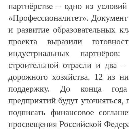
партнёрстве – одно из условий
«Профессионалитет». Документ 
и развитие образовательных кл
проекта выразили готовнос
индустриальных партнёров:
строительной отрасли и два –
дорожного хозяйства. 12 из н
поддержку. До конца года
предприятий будут уточняться, 
подписать финансовое соглаш
просвещения Российской Федер