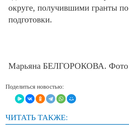
округе, получившими гранты п
подготовки.
Марьяна БЕЛГОРОКОВА. Фото 
Поделиться новостью:
ЧИТАТЬ ТАКЖЕ: