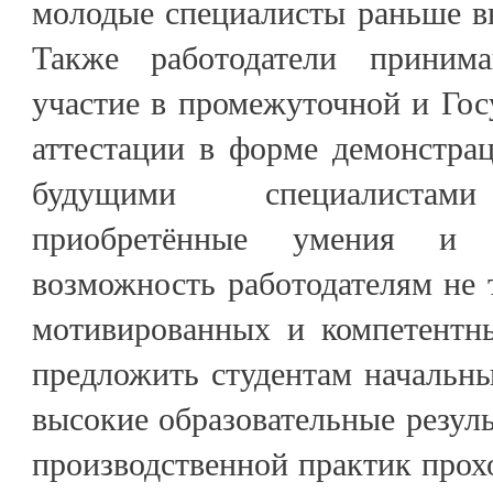
молодые специалисты раньше в
Также работодатели принима
участие в промежуточной и Гос
аттестации в форме демонстрац
будущими специалистами
приобретённые умения и
возможность работодателям не 
мотивированных и компетентн
предложить студентам начальн
высокие образовательные резуль
производственной практик прох