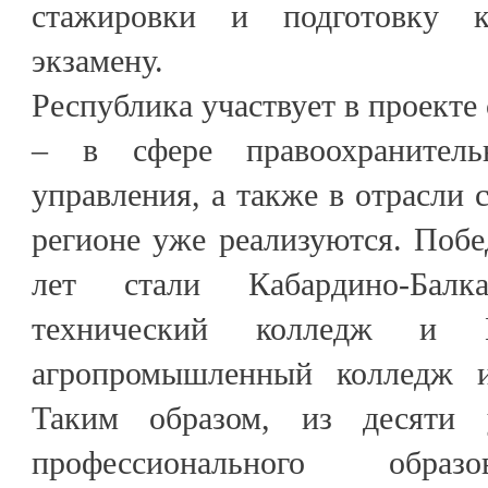
стажировки и подготовку к
экзамену.
Республика участвует в проекте 
– в сфере правоохранитель
управления, а также в отрасли с
регионе уже реализуются. Поб
лет стали Кабардино-Балка
технический колледж и Ка
агропромышленный колледж и
Таким образом, из десяти 
профессионального образ