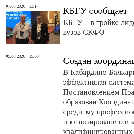
07.08.2026 - 13:17
КБГУ сообщает
КБГУ – в тройке лид
вузов СКФО
05.08.2026 - 15:50
Создан координа
В Кабардино-Балкар
эффективная система
Постановлением Пра
образован Координа
среднему профессио
прогнозированию и 
квалифицированных 