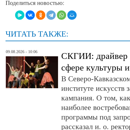
Поделиться новостью:
ЧИТАТЬ ТАКЖЕ:
09.08.2026 - 10:06
СКГИИ: драйвер 
сфере культуры и
В Северо-Кавказско
институте искусств 
кампания. О том, ка
наиболее востребова
программы под запро
рассказал и. о. рект