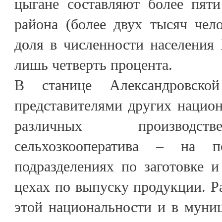
цыгане составляют более пяти
района (более двух тысяч чел
доля в численности населения
лишь четверть процента.
В станице Александровско
представителями других национ
различных производст
сельхозкооператива – на 
подразделениях по заготовке и
цехах по выпуску продукции. Р
этой национальности и в муни