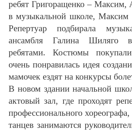
ребят Григоращенко – Максим, 
в музыкальной школе, Максим 
Репертуар подбирала музык
ансамбля Галина Шиляго в
ребятами. Костюмы покупали
очень понравилась идея создани
мамочек ездят на конкурсы болет
В новом здании начальной шко
актовый зал, где проходят реп
профессионального хореографа,
танцев занимаются руководител