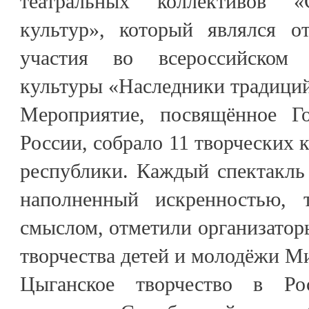
театральных коллективов 
культур», который являлся о
участия во всероссийском 
культуры «Наследники традици
Мероприятие, посвящённое Го
России, собрало 11 творческих 
республики. Каждый спектакль
наполненный искренностью, 
смыслом, отметили организатор
творчества детей и молодёжи 
Цыганское творчество в Ро