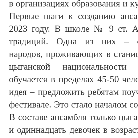
в организациях образования и к
Первые шаги к созданию анса
2023 году. В школе № 9 ст. А
традиций. Одна из них – е
народов, проживающих в станиц
цыганской национальности
обучается в пределах 45-50 чел
идея – предложить ребятам поу
фестивале. Это стало началом с
В составе ансамбля только цыга
и одиннадцать девочек в возраст