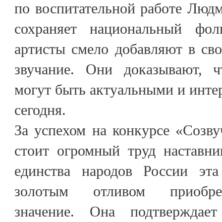
по воспитательной работе Люд
сохраняет национальный фо
артисты смело добавляют в св
звучание. Они доказывают, ч
могут быть актуальными и инт
сегодня.
За успехом на конкурсе «Созву
стоит огромный труд наставни
единства народов России эта
золотым отливом приобрет
значение. Она подтверждае