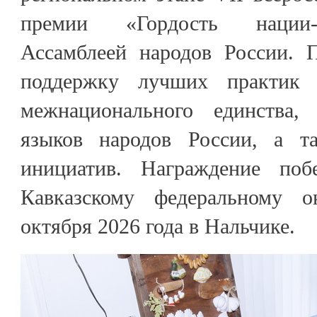
премии «Гордость нации-
Ассамблеей народов России. 
поддержку лучших практик 
межнационального единства,
языков народов России, а та
инициатив. Награждение поб
Кавказскому федеральному о
октября 2026 года в Нальчике.