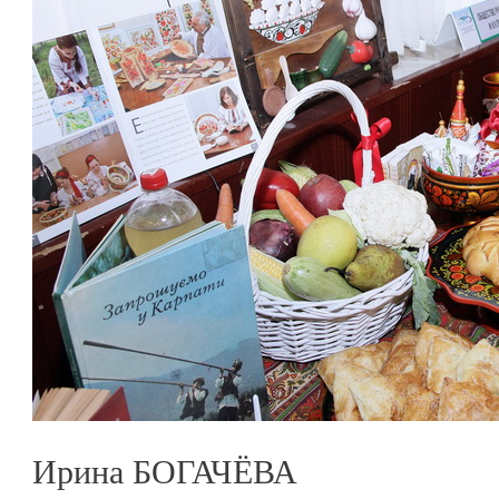
Ирина БОГАЧЁВА