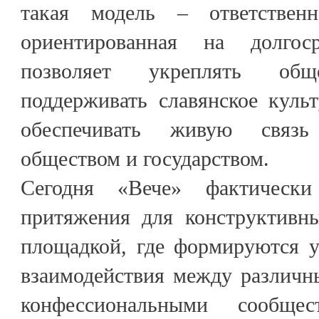
такая модель – ответственн
ориентированная на долгос
позволяет укреплять обще
поддерживать славянское куль
обеспечивать живую связь
обществом и государством.
Сегодня «Вече» фактически
притяжения для конструктивн
площадкой, где формируются 
взаимодействия между различ
конфессиональными сообще