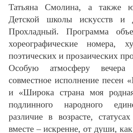
Татьяна Смолина, а также 
Детской школы искусств и 
Прохладный. Программа объ
хореографические номера, ху
поэтических и прозаических пр
Особую атмосферу вечера 
совместное исполнение песен 
и «Широка страна моя родная
подлинного народного еди
различие в возрасте, статуса
вместе – искренне, от души, ка