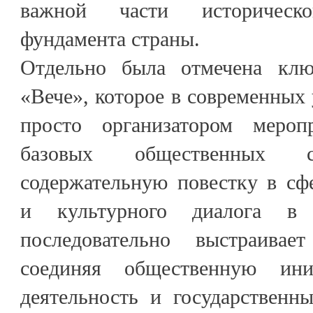
важной части историческ
фундамента страны.
Отдельно была отмечена клю
«Вече», которое в современных 
просто организатором меро
базовых общественных 
содержательную повестку в сф
и культурного диалога в 
последовательно выстраивае
соединяя общественную ини
деятельность и государственн