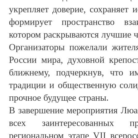
укрепляет доверие, сохраняет 
формирует пространство вз
котором раскрываются лучшие ч
Организаторы пожелали жител
России мира, духовной крепос
ближнему, подчеркнув, что им
традиции и общественную соли
прочное будущее страны.
В завершение мероприятия Люа
всех заинтересованных 
региональном этапе VII всеро