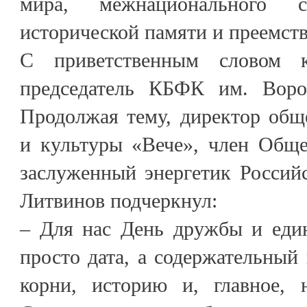
мира, межнационального со
исторической памяти и преемст
С приветственным словом к
председатель КБФК им. Воро
Продолжая тему, директор общ
и культуры «Вече», член Обще
заслуженный энергетик Россий
Литвинов подчеркнул:
– Для нас День дружбы и един
просто дата, а содержательный
корни, историю и, главное, 