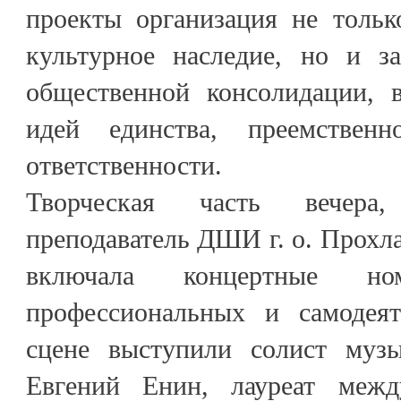
проекты организация не тольк
культурное наследие, но и за
общественной консолидации, 
идей единства, преемствен
ответственности.
Творческая часть вечера
преподаватель ДШИ г. о. Прохл
включала концертные н
профессиональных и самодеят
сцене выступили солист музы
Евгений Енин, лауреат межд