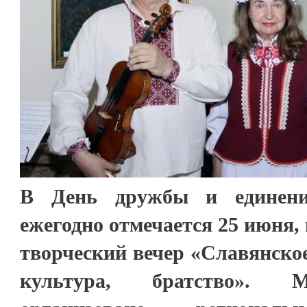
В День дружбы и единени
ежегодно отмечается 25 июня,
творческий вечер «Славянское
культура, братство». 