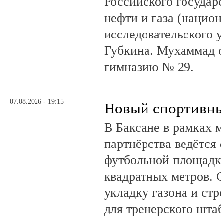
Российского государ
нефти и газа (нацио
исследовательского 
Губкина. Мухаммад 
гимназию № 29.
07.08.2026 - 19:15
Новый спортивны
В Баксане в рамках 
партнёрства ведётся
футбольной площадк
квадратных метров.
укладку газона и ст
для тренерского шта