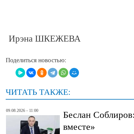
Ирэна ШКЕЖЕВА
Поделиться новостью:
ЧИТАТЬ ТАКЖЕ:
09.08.2026 - 11:00
Беслан Соблиров
вместе»