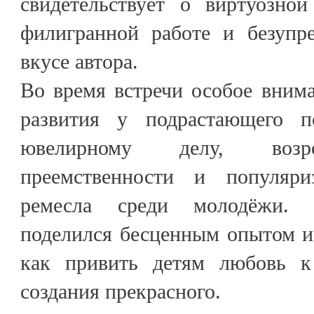
свидетельствует о виртуозной
филигранной работе и безупр
вкусе автора.
Во время встречи особое вним
развития у подрастающего п
ювелирному делу, возр
преемственности и популяри
ремесла среди молодёжи. 
поделился бесценным опытом и
как привить детям любовь 
создания прекрасного.