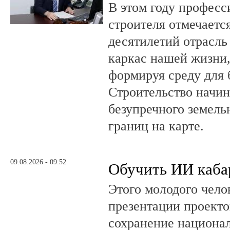
В этом году профес
строителя отмечается
десятилетий отрасль
каркас нашей жизни,
формируя среду для 
Строительство начин
безупречного земель
границ на карте.
09.08.2026 - 09:52
Обучить ИИ каба
Этого молодого чело
презентации проекто
сохранение национал