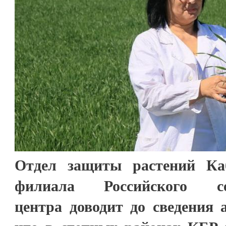
Отдел защиты растений Каб
филиала Российского сель
центра доводит до сведения 