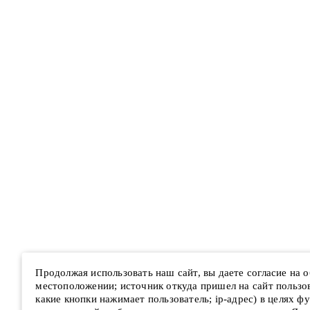
Продолжая использовать наш сайт, вы даете согласие на
местоположении; источник откуда пришел на сайт пользова
какие кнопки нажимает пользователь; ip-адрес) в целях ф