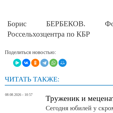
Борис БЕРБЕКОВ. Фот
Россельхозцентра по КБР
Поделиться новостью:
ЧИТАТЬ ТАКЖЕ:
08.08.2026 - 10:57
Труженик и мецена
Сегодня юбилей у скро