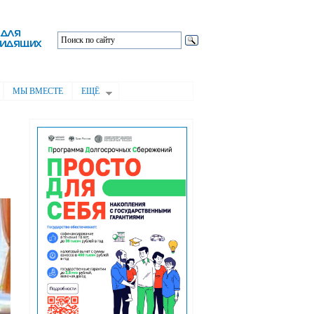
МЫ ВМЕСТЕ
ЕЩЁ