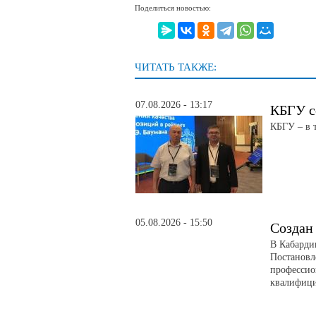
Поделиться новостью:
ЧИТАТЬ ТАКЖЕ:
07.08.2026 - 13:17
КБГУ с
КБГУ – в 
05.08.2026 - 15:50
Создан
В Кабарди
Постановл
профессио
квалифици