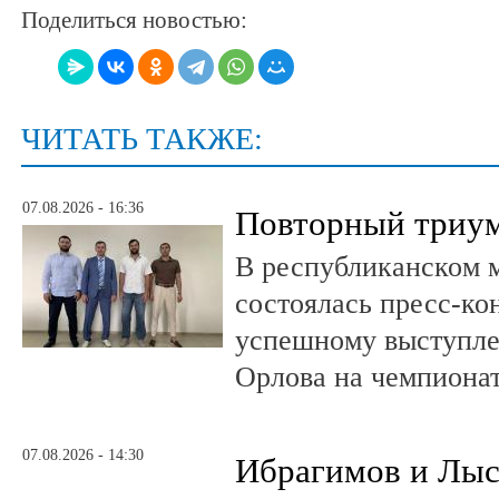
Поделиться новостью:
ЧИТАТЬ ТАКЖЕ:
07.08.2026 - 16:36
Повторный триум
В республиканском 
состоялась пресс-к
успешному выступле
Орлова на чемпионат
07.08.2026 - 14:30
Ибрагимов и Лыс