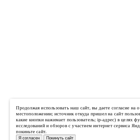
Продолжая использовать наш сайт, вы даете согласие на
местоположении; источник откуда пришел на сайт пользова
какие кнопки нажимает пользователь; ip-адрес) в целях ф
исследований и обзоров с участием интернет сервиса Янд
покиньте сайт.
Я согласен
Покинуть сайт