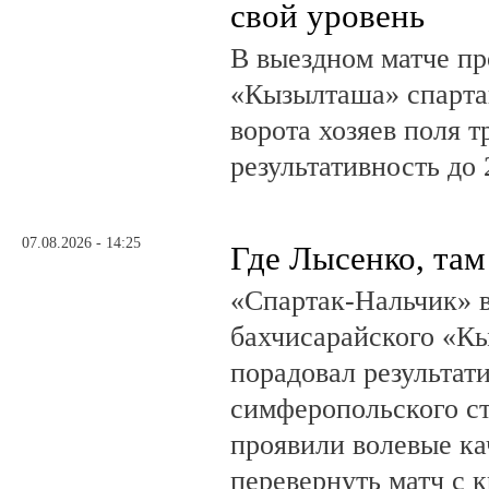
свой уровень
В выездном матче пр
«Кызылташа» спарта
ворота хозяев поля т
результативность до 
07.08.2026 - 14:25
Где Лысенко, там
«Спартак-Нальчик» в
бахчисарайского «К
порадовал результат
симферопольского ст
проявили волевые ка
перевернуть матч с 