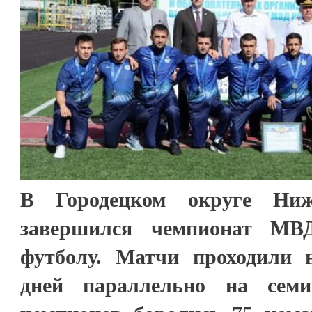
В Городецком округе Ниже
завершился чемпионат МВ
футболу. Матчи проходили 
дней параллельно на семи