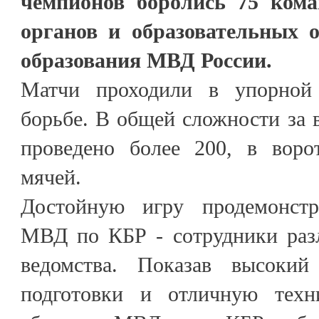
чемпионов боролись 75 ком
органов и образовательных 
образования МВД России.
Матчи проходили в упорной
борьбе. В общей сложности за 
проведено более 200, в воро
мячей.
Достойную игру продемонстр
МВД по КБР - сотрудники раз
ведомства. Показав высокий
подготовки и отличную техн