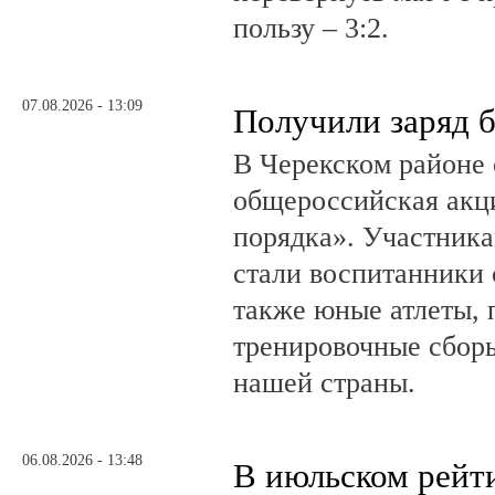
пользу – 3:2.
07.08.2026 - 13:09
Получили заряд 
В Черекском районе 
общероссийская акц
порядка». Участник
стали воспитанники 
также юные атлеты, 
тренировочные сборы
нашей страны.
06.08.2026 - 13:48
В июльском рейт