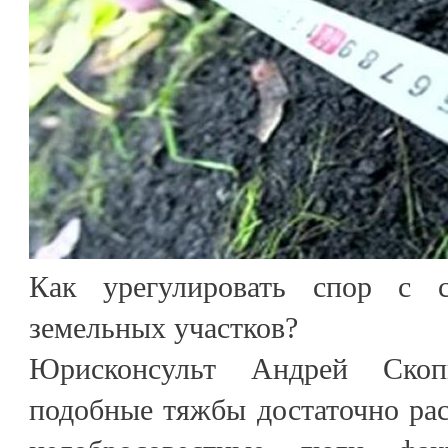
Как урегулировать спор с 
земельных участков?
Юрисконсульт Андрей Скоп
подобные тяжбы достаточно ра