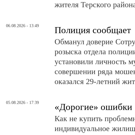
жителя Терского район
06.08.2026 - 13:49
Полиция сообщает
Обманул доверие Сотру
розыска отдела полици
установили личность м
совершении ряда моше
оказался 29-летний жи
05.08.2026 - 17:39
«Дорогие» ошибки
Как не купить проблем
индивидуальное жилищ