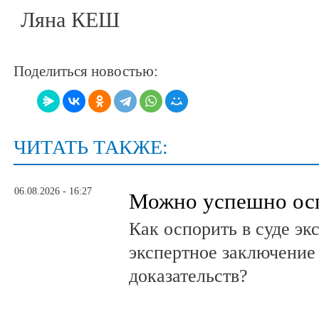
Ляна КЕШ
Поделиться новостью:
ЧИТАТЬ ТАКЖЕ:
06.08.2026 - 16:27
Можно успешно ос
Как оспорить в суде эк
экспертное заключение
доказательств?