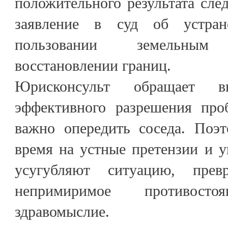
положительного результата сле
заявление в суд об устран
пользовании земельны
восстановлении границ.
Юрисконсульт обращает 
эффективного разрешения про
важно опередить соседа. Поэт
время на устные претензии и у
усугубляют ситуацию, пре
непримиримое противосто
здравомыслие.