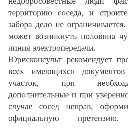
недобросовестные люди фак
территорию соседа, и строит
забора дело не ограничивается.
может возникнуть половина чу
линия электропередачи.
Юрисконсульт рекомендует пр
всех имеющихся документов
участок, при необходи
дополнительные и при уверенно
случае сосед неправ, оформ
официальную претензию