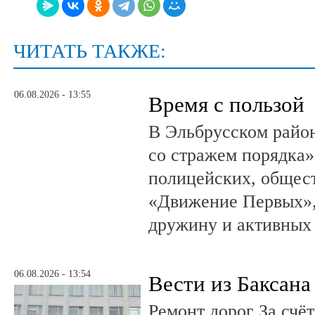
ЧИТАТЬ ТАКЖЕ:
06.08.2026 - 13:55
Время с пользой
В Эльбрусском райо
со стражем порядка»
полицейских, общест
«Движение Первых»,
дружину и активных
06.08.2026 - 13:54
Вести из Баксана
Ремонт дорог За счё