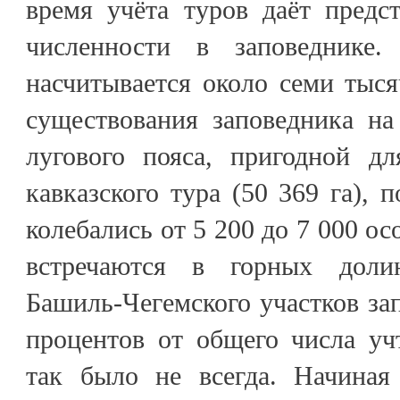
время учёта туров даёт предс
численности в заповеднике
насчитывается около семи тыс
существования заповедника на
лугового пояса, пригодной дл
кавказского тура (50 369 га), 
колебались от 5 200 до 7 000 ос
встречаются в горных доли
Башиль-Чегемского участков за
процентов от общего числа у
так было не всегда. Начиная