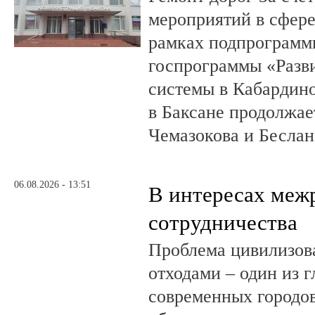
мероприятий в сфере
рамках подпрограмм
госпрограммы «Разв
системы в Кабардин
в Баксане продолжае
Чемазокова и Беслан
06.08.2026 - 13:51
В интересах меж
сотрудничества
Проблема цивилизов
отходами – один из 
современных городов