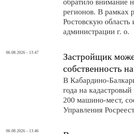
обратило внимание н
регионов. В рамках р
Ростовскую область и
администрации г. о.
06.08.2026 - 13:47
Застройщик може
собственность на
В Кабардино-Балкар
года на кадастровый
200 машино-мест, с
Управления Росреест
06.08.2026 - 13:46