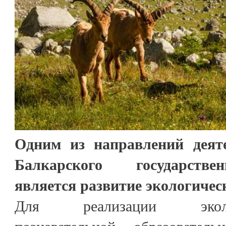
Одним из направлений деят
Балкарского государстве
является развитие экологичес
Для реализации эколого-