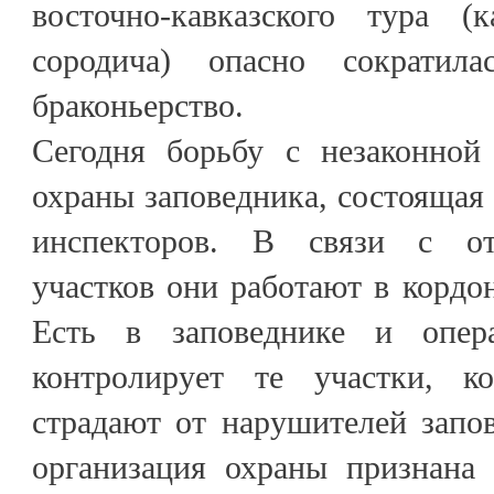
восточно-кавказского тура (
сородича) опасно сократил
браконьерство.
Сегодня борьбу с незаконной
охраны заповедника, состоящая 
инспекторов. В связи с от
участков они работают в кордо
Есть в заповеднике и опер
контролирует те участки, к
страдают от нарушителей запо
организация охраны признана