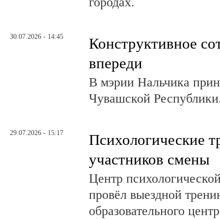
городах.
30.07.2026 - 14:45
Конструктивное со
впереди
В мэрии Нальчика при
Чувашской Республики
29.07.2026 - 15:17
Психологические т
участников смены
Центр психологическо
провёл выездной трени
образовательного центр