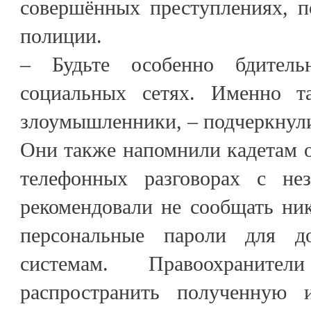
совершённых преступлениях, 
полиции.
– Будьте особенно бдител
социальных сетях. Именно т
злоумышленники, – подчеркнул
Они также напомнили кадетам о
телефонных разговорах с н
рекомендовали не сообщать ни
персональные пароли для д
системам. Правоохраните
распространить полученную