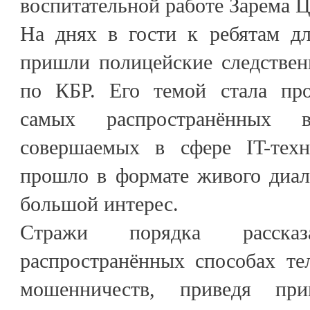
воспитательной работе Зарема 
На днях в гости к ребятам дл
пришли полицейские следстве
по КБР. Его темой стала про
самых распространённых в
совершаемых в сфере IT-техн
прошло в формате живого диал
большой интерес.
Стражи порядка расска
распространённых способах те
мошенничеств, приведя пр