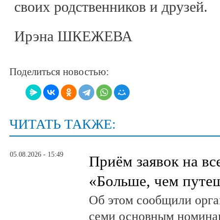
своих родственников и друзей.
Ирэна ШКЕЖЕВА
Поделиться новостью:
ЧИТАТЬ ТАКЖЕ:
05.08.2026 - 15:49
Приём заявок на в
«Больше, чем путе
Об этом сообщили орга
семи основным номина