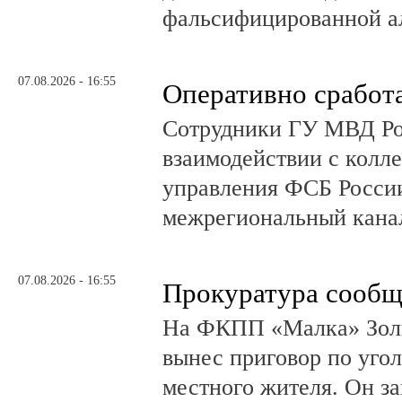
фальсифицированной а
07.08.2026 - 16:55
Оперативно сработ
Сотрудники ГУ МВД Р
взаимодействии с колл
управления ФСБ Росси
межрегиональный канал
07.08.2026 - 16:55
Прокуратура сообщ
На ФКПП «Малка» Золь
вынес приговор по угол
местного жителя. Он за