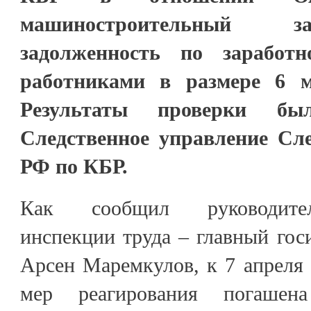
машиностроительный з
задолженность по заработ
работниками в размере 6 м
Результаты проверки б
Следственное управление Сле
РФ по КБР.
Как сообщил руководител
инспекции труда – главный гос
Арсен Маремкулов, к 7 апреля 
мер реагирования погашен