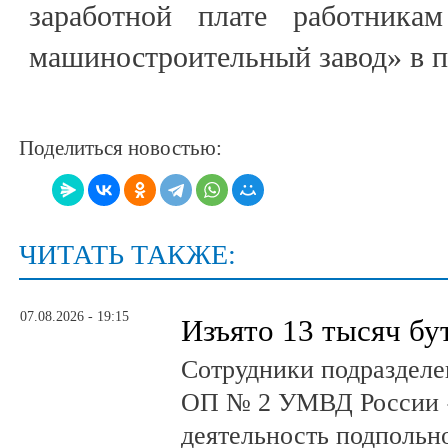
заработной плате работник
машиностроительный завод» в п
Поделиться новостью:
ЧИТАТЬ ТАКЖЕ:
07.08.2026 - 19:15
Изъято 13 тысяч бу
Сотрудники подразделе
ОП № 2 УМВД России 
деятельность подпольно