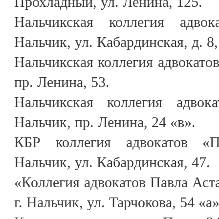
Прохладный, ул. Ленина, 125.
Нальчикская коллегия адво
Нальчик, ул. Кабардинская, д. 8, 
Нальчикская коллегия адвокатов
пр. Ленина, 53.
Нальчикская коллегия адвок
Нальчик, пр. Ленина, 24 «в».
КБР коллегия адвокатов «П
Нальчик, ул. Кабардинская, 47.
«Коллегия адвокатов Павла Аста
г. Нальчик, ул. Тарчокова, 54 «а»