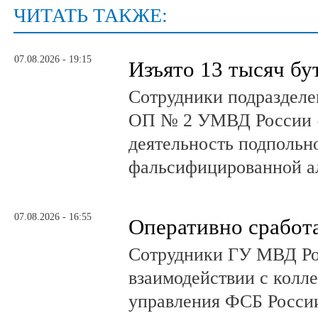
ЧИТАТЬ ТАКЖЕ:
07.08.2026 - 19:15
Изъято 13 тысяч бу
Сотрудники подразделе
ОП № 2 УМВД России 
деятельность подпольно
фальсифицированной а
07.08.2026 - 16:55
Оперативно сработ
Сотрудники ГУ МВД Р
взаимодействии с колл
управления ФСБ Росси