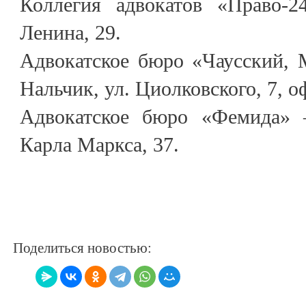
Коллегия адвокатов «Право-2
Ленина, 29.
Адвокатское бюро «Чаусский, 
Нальчик, ул. Циолковского, 7, о
Адвокатское бюро «Фемида» –
Карла Маркса, 37.
Поделиться новостью: