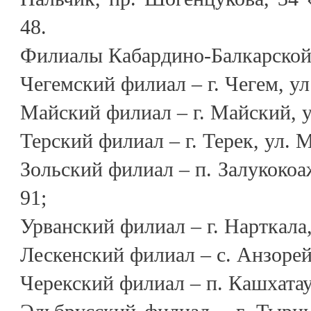
48.
Филиалы Кабардино-Балкарской 
Чегемский филиал – г. Чегем, ул.
Майский филиал – г. Майский, у
Терский филиал – г. Терек, ул. 
Зольский филиал – п. Залукокоа
91;
Урванский филиал – г. Нарткала,
Лескенский филиал – с. Анзорей,
Черекский филиал – п. Кашхатау,