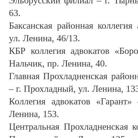
Эльбрусский филиал – г. Тырны
63.
Баксанская районная коллегия а
ул. Ленина, 46/13.
КБР коллегия адвокатов «Боро
Нальчик, пр. Ленина, 40.
Главная Прохладненская районн
– г. Прохладный, ул. Ленина, 13
Коллегия адвокатов «Гарант» 
Ленина, 153.
Центральная Прохладненская ко