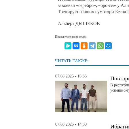
завоевал «серебро», «бронза» у А
Тренируют наших сумотори Бетал 
Альберт ДЫШЕКОВ
Поделиться новостью:
ЧИТАТЬ ТАКЖЕ:
07.08.2026 - 16:36
Повтор
В республ
успешному
07.08.2026 - 14:30
Ибраги