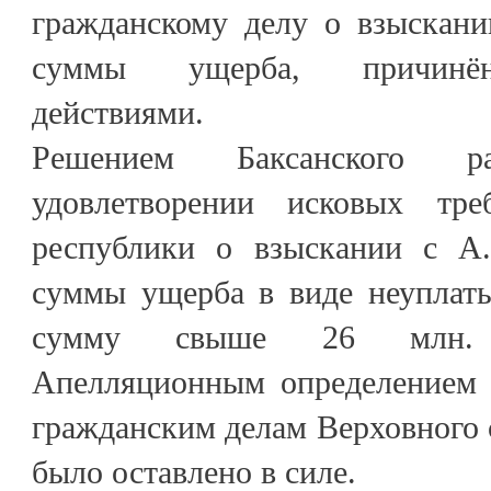
гражданскому делу о взыскани
суммы ущерба, причинён
действиями.
Решением Баксанского 
удовлетворении исковых тре
республики о взыскании с А.
суммы ущерба в виде неуплаты
сумму свыше 26 млн. р
Апелляционным определением 
гражданским делам Верховного 
было оставлено в силе.