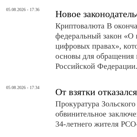
05.08.2026 - 17:36
Новое законодатель
Криптовалюта В оконча
федеральный закон «О 
цифровых правах», кот
основы для обращения 
Российской Федерации
05.08.2026 - 17:34
От взятки отказался
Прокуратура Зольского
обвинительное заключе
34-летнего жителя РСО