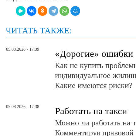
ЧИТАТЬ ТАКЖЕ:
05.08.2026 - 17:39
«Дорогие» ошибки
Как не купить проблем
индивидуальное жилищ
Какие имеются риски?
05.08.2026 - 17:38
Работать на такси
Можно ли работать на т
Комментируя правовой 