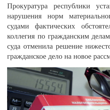
Прокуратура республики уста
нарушения норм материально
судами фактических обстояте
коллегия по гражданским делам
суда отменила решение нижест
гражданское дело на новое расс