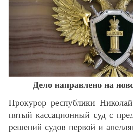
Дело направлено на нов
Прокурор республики Николай
пятый кассационный суд с пре
решений судов первой и апелл