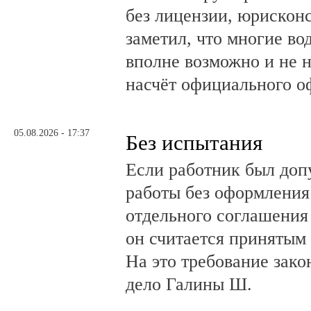
без лицензии, юрискон
заметил, что многие во
вполне возможно и не 
насчёт официального о
05.08.2026 - 17:37
Без испытания
Если работник был до
работы без оформления 
отдельного соглашения
он считается принятым 
На это требование зако
дело Галины Ш.