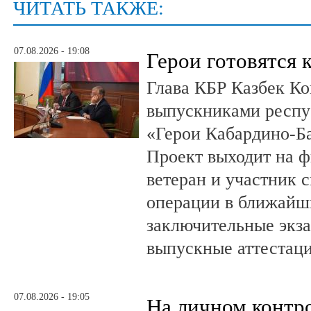
ЧИТАТЬ ТАКЖЕ:
07.08.2026 - 19:08
Герои готовятся 
Глава КБР Казбек Ко
выпускниками респу
«Герои Кабардино-Б
Проект выходит на 
ветеран и участник 
операции в ближайш
заключительные экз
выпускные аттестац
07.08.2026 - 19:05
На личном контр