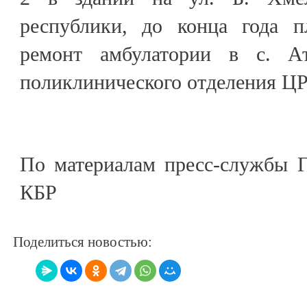
республики, до конца года п
ремонт амбулатории в с. А
поликлинического отделения ЦР
По материалам пресс-службы Г
КБР
Поделиться новостью: