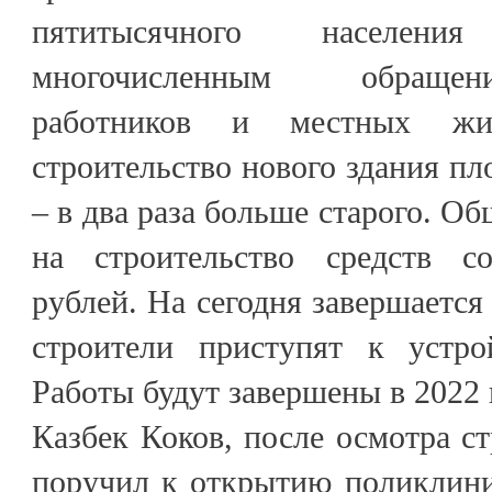
пятитысячного населен
многочисленным обраще
работников и местных жи
строительство нового здания пл
– в два раза больше старого. О
на строительство средств со
рублей. На сегодня завершается 
строители приступят к устро
Работы будут завершены в 2022 
Казбек Коков, после осмотра с
поручил к открытию поликлини