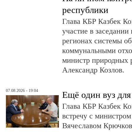
республики
Глава КБР Казбек Ко
участие в заседании
регионах системы о
коммунальными отхо
министр природных 
Александр Козлов.
07.08.2026 - 19:04
Ещё один вуз дл
Глава КБР Казбек Ко
встречу с министром
Вячеславом Крючков