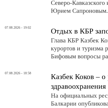
Северо-Кавказского
Юрием Сапроновым
07.08.2026 - 19:02
Отдых в КБР зап
Глава КБР Казбек Ко
курортов и туризма 
Бифовым вопросы ра
07.08.2026 - 18:58
Казбек Коков – о
здравоохранения
На официальных рес
Балкарии опубликов