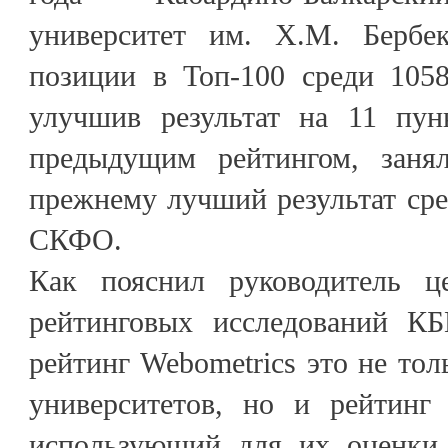
университет им. Х.М. Бербек
позиции в Топ-100 среди 1058
улучшив результат на 11 пун
предыдущим рейтингом, заня
прежнему лучший результат сре
СКФО.
Как пояснил руководитель ц
рейтинговых исследований К
рейтинг Webometrics это не тол
университетов, но и рейтинг 
использующий для их оценки 