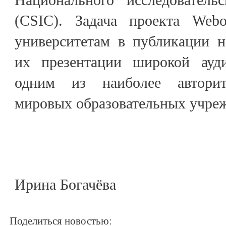
(CSIC). Задача проекта Webo
университетам в публикации 
их презентации широкой ауди
одним из наиболее авторит
мировых образовательных учре
Ирина Богачёва
Поделиться новостью: