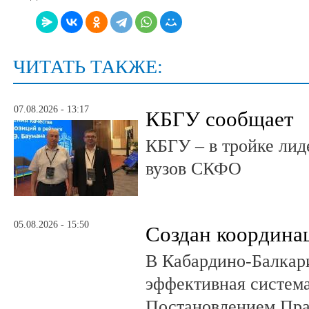
ЧИТАТЬ ТАКЖЕ:
07.08.2026 - 13:17
КБГУ сообщает
КБГУ – в тройке лид
вузов СКФО
05.08.2026 - 15:50
Создан координа
В Кабардино-Балкар
эффективная система
Постановлением Пра