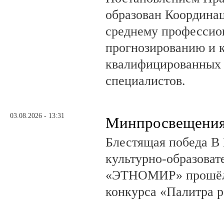
образован Координа
среднему профессио
прогнозированию и 
квалифицированных 
специалистов.
03.08.2026 - 13:31
Минпросвещения
Блестящая победа В 
культурно-образоват
«ЭТНОМИР» прошёл 
конкурса «Палитра 