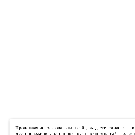
Продолжая использовать наш сайт, вы даете согласие на
местоположении; источник откуда пришел на сайт пользова