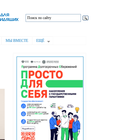
МЫ ВМЕСТЕ
ЕЩЁ