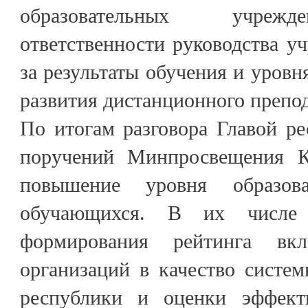
образовательных учреж
ответственности руководства у
за результаты обучения и уровн
развития дистанционного препо
По итогам разговора Главой р
поручений Минпросвещения К
повышение уровня образова
обучающихся. В их числе 
формирования рейтинга вкл
организаций в качество систе
республики и оценки эффекти