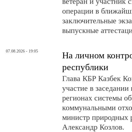
ветеран и участник 
операции в ближайш
заключительные экз
выпускные аттестац
07.08.2026 - 19:05
На личном контр
республики
Глава КБР Казбек Ко
участие в заседании
регионах системы о
коммунальными отхо
министр природных 
Александр Козлов.