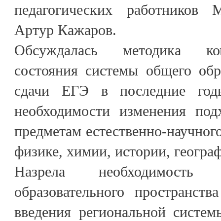
педагогических работников
Артур Кажаров.
Обсуждалась методика ком
состояния системы общего обр
сдачи ЕГЭ в последние год
необходимости изменения под
предметам естественно-научного
физике, химии, истории, геогра
Назрела необходимость 
образовательного пространств
введения региональной систем