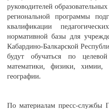
руководителей образовательных 
региональной программы под
квалификации педагогическ
нормативной базы для учрежд
Кабардино-Балкарской Республи
будут обучаться по целево
математики, физики, химии, 
географии.
По материалам пресс-службы Г