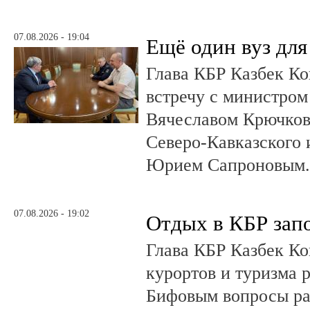
07.08.2026 - 19:04
Ещё один вуз дл
Глава КБР Казбек Ко
встречу с министром
Вячеславом Крючков
Северо-Кавказского
Юрием Сапроновым
07.08.2026 - 19:02
Отдых в КБР зап
Глава КБР Казбек Ко
курортов и туризма 
Бифовым вопросы ра