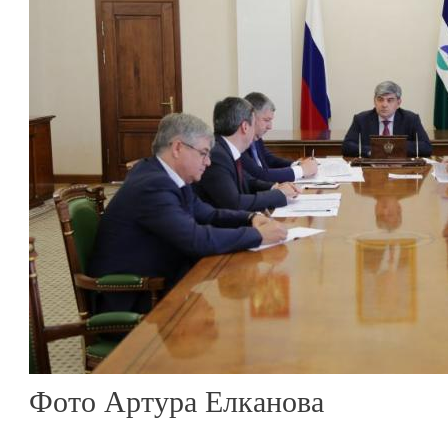
Фото Артура Елканова