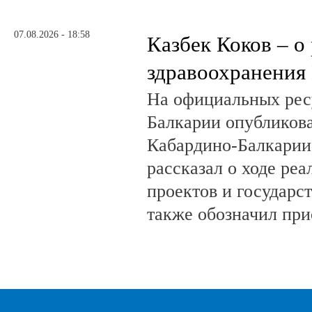
07.08.2026 - 18:58
Казбек Коков – о
здравоохранения
На официальных рес
Балкарии опубликов
Кабардино-Балкарии
рассказал о ходе ре
проектов и государс
также обозначил при