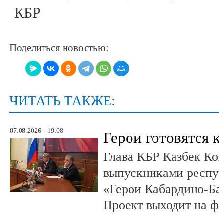
КБР
Поделиться новостью:
ЧИТАТЬ ТАКЖЕ:
07.08.2026 - 19:08
Герои готовятся 
Глава КБР Казбек Ко
выпускниками респу
«Герои Кабардино-Б
Проект выходит на 