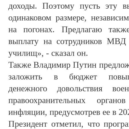
доходы. Поэтому пусть эту в
одинаковом размере, независим
на погонах. Предлагаю также
выплату на сотрудников МВД 
училищ», - сказал он.
Также Владимир Путин предлож
заложить в бюджет повы
денежного довольствия вое
правоохранительных орган
инфляции, предусмотрев ее в 20
Президент отметил, что прогр