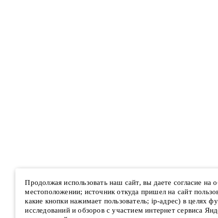
Продолжая использовать наш сайт, вы даете согласие на
местоположении; источник откуда пришел на сайт пользова
какие кнопки нажимает пользователь; ip-адрес) в целях ф
исследований и обзоров с участием интернет сервиса Янд