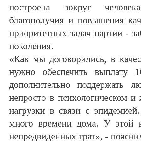
построена вокруг человек
благополучия и повышения кач
приоритетных задач партии - за
поколения.
«Как мы договорились, в каче
нужно обеспечить выплату 
дополнительно поддержать лю
непросто в психологическом и 
нагрузки в связи с эпидемией
много времени дома. У этой 
непредвиденных трат», - поясни