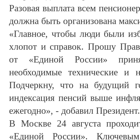
Разовая выплата всем пенсионер
должна быть организована макс
«Главное, чтобы люди были из
хлопот и справок. Прошу Прав
от «Единой России» прин
необходимые технические и н
Подчеркну, что на будущий г
индексация пенсий выше инфля
ежегодно», - добавил Президент.
В Москве 24 августа проходи
«Единой России». Ключевым