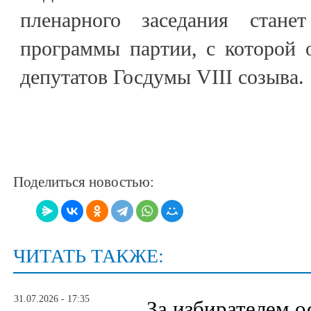
пленарного заседания стане
программы партии, с которой 
депутатов Госдумы VIII созыва.
Поделиться новостью:
ЧИТАТЬ ТАКЖЕ:
31.07.2026 - 17:35
За избирателем о