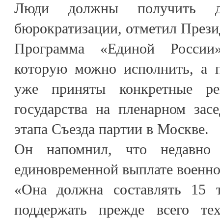
Люди должны получить д
бюрократизации, отметил Прези
Программа «Единой России»
которую можно исполнить, а 
уже приняты конкретные ре
государства на пленарном зас
этапа Съезда партии в Москве.
Он напомнил, что недавно
единовременной выплате военн
«Она должна составлять 15 
поддержать прежде всего те