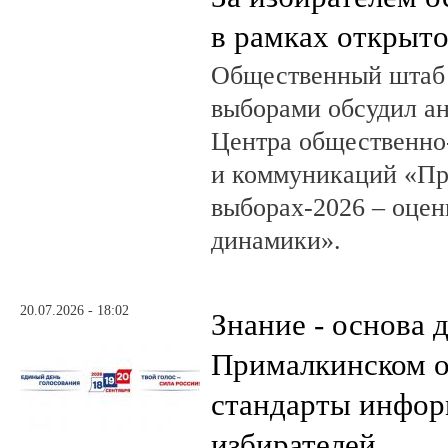
в рамках открыт
Общественный штаб 
выборами обсудил а
Центра общественно
и коммуникаций «Пр
выборах-2026 – оцен
динамики».
20.07.2026 - 18:02
Знание - основа д
Прималкинском о
стандарты инфо
избирателей