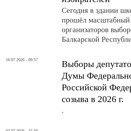
Сегодня в здании шк
прошёл масштабный
организаторов выбор
Балкарской Республи
16.07.2026 - 09:57
Выборы депутато
Думы Федеральн
Российской Феде
созыва в 2026 г.
.
03.07.2026 - 15:50