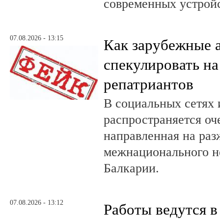
современных устройс
07.08.2026 - 13:15
Как зарубежные 
спекулировать на
репатриантов
В социальных сетях 
распространяется оч
направленная на раз
межнационального н
Балкарии.
07.08.2026 - 13:12
Работы ведутся в