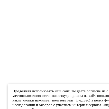
Продолжая использовать наш сайт, вы даете согласие на
местоположении; источник откуда пришел на сайт пользова
какие кнопки нажимает пользователь; ip-адрес) в целях ф
исследований и обзоров с участием интернет сервиса Янд