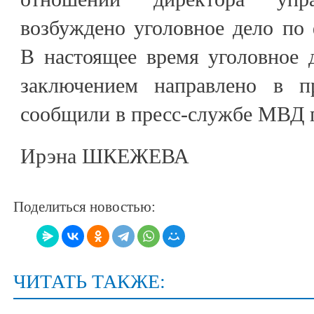
возбуждено уголовное дело по
В настоящее время уголовное 
заключением направлено в пр
сообщили в пресс-службе МВД 
Ирэна ШКЕЖЕВА
Поделиться новостью:
ЧИТАТЬ ТАКЖЕ: