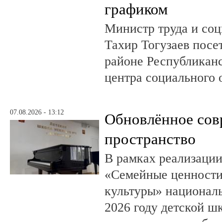
графиком
Министр труда и со
Тахир Тогузаев посе
районе Республикан
центра социального 
07.08.2026 - 13:12
Обновлённое сов
пространство
В рамках реализации
«Семейные ценности
культуры» националь
2026 году детской шк