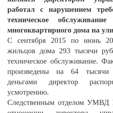
работал с нарушением треб
техническое обслуживание
многоквартирного дома на ули
С сентября 2015 по июнь 20
жильцов дома 293 тысячи руб
техническое обслуживание. Фа
произведены на 64 тысячи 
деньгами директор распо
усмотрению.
Следственным отделом УМВД Р
отношении директора упр