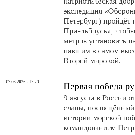
патриотическая доб
экспедиция «Оборонн
Петербург) пройдёт 
Приэльбрусья, чтобы
метров установить п
павшим в самом выс
Второй мировой.
07.08.2026 - 13:20
Первая победа ру
9 августа в России 
славы, посвящённый 
истории морской поб
командованием Петр