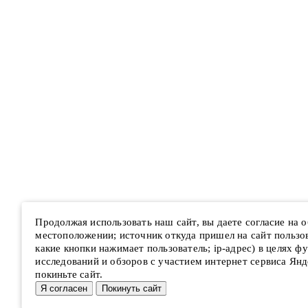
Продолжая использовать наш сайт, вы даете согласие на
местоположении; источник откуда пришел на сайт пользова
какие кнопки нажимает пользователь; ip-адрес) в целях ф
исследований и обзоров с участием интернет сервиса Янд
покиньте сайт.
Я согласен
Покинуть сайт