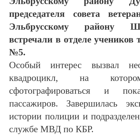
Эльбрусскому району Д
председателя совета вете
Эльбрусскому району Ш
встречали в отделе учеников
№5.
Особый интерес вызвал не
квадроцикл, на котор
сфотографироваться и пок
пассажиров. Завершилась экс
истории полиции и подразделен
службе МВД по КБР.