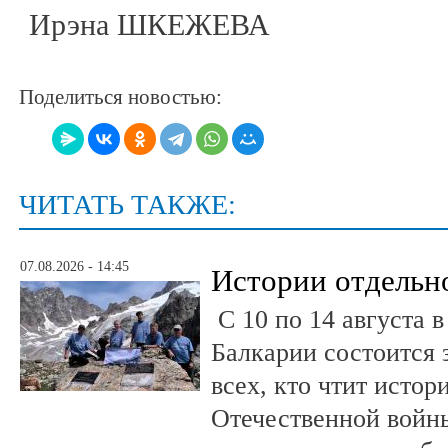
Ирэна ШКЕЖЕВА
Поделиться новостью:
ЧИТАТЬ ТАКЖЕ:
07.08.2026 - 14:45
Истории отдельн
С 10 по 14 августа в
Балкарии состоится 
всех, кто чтит исто
Отечественной войны