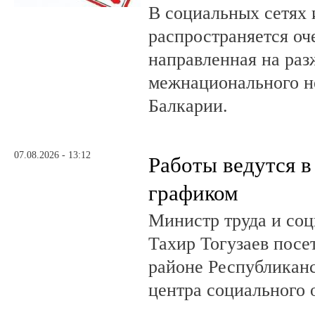
В социальных сетях 
распространяется оч
направленная на раз
межнационального н
Балкарии.
07.08.2026 - 13:12
Работы ведутся в
графиком
Министр труда и со
Тахир Тогузаев посе
районе Республикан
центра социального 