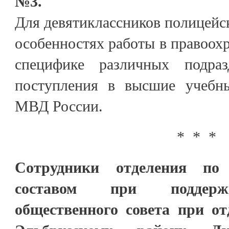
№3.
Для девятиклассников полицейс
особенностях работы в правоохр
специфике различных подра
поступления в высшие учебны
МВД России.
* * *
Сотрудники отделения п
составом при поддержк
общественного совета при о