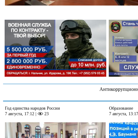
Антикоррупционн
Год единства народов России
Образование
7 августа, 17:12
|
23
7 августа, 13:1