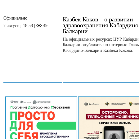
Официально
Казбек Коков – о развитии
здравоохранения Кабардино
7 августа, 18:58 |
49
Балкарии
На официальных ресурсах ЦУР Кабарди
Балкарии опубликовано интервью Глав
Кабардино-Балкарии Казбека Кокова.