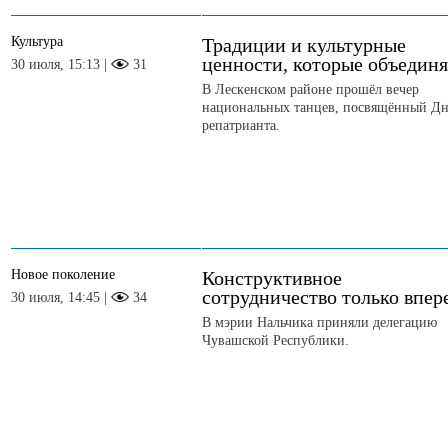
Культура
Традиции и культурные
ценности, которые объедин
30 июля, 15:13 |
31
В Лескенском районе прошёл вечер
национальных танцев, посвящённый Д
репатрианта.
Новое поколение
Конструктивное
сотрудничество только впер
30 июля, 14:45 |
34
В мэрии Нальчика приняли делегацию
Чувашской Республики.