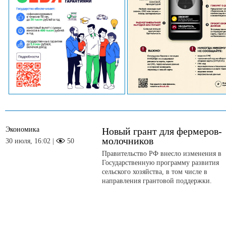
Экономика
Новый грант для фермеров-
молочников
30 июля, 16:02 |
50
Правительство РФ внесло изменения в
Государственную программу развития
сельского хозяйства, в том числе в
направления грантовой поддержки.