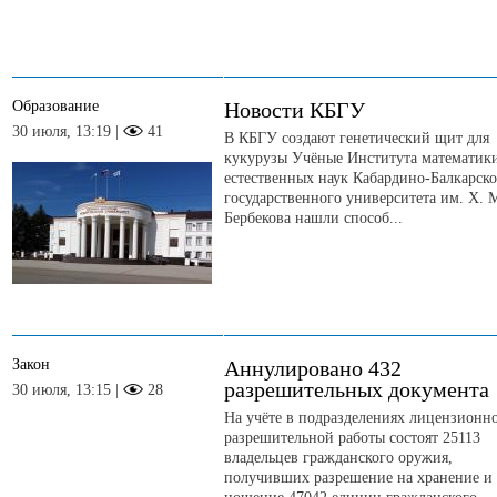
Образование
Новости КБГУ
30 июля, 13:19 |
41
В КБГУ создают генетический щит для
кукурузы Учёные Института математик
естественных наук Кабардино-Балкарско
государственного университета им. Х. 
Бербекова нашли способ...
Закон
Аннулировано 432
разрешительных документа
30 июля, 13:15 |
28
На учёте в подразделениях лицензионн
разрешительной работы состоят 25113
владельцев гражданского оружия,
получивших разрешение на хранение и