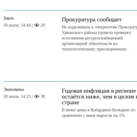
Закон
Прокуратура сообщает
30 июля, 14:44 |
20
Не подключали к элекросетям Прокурат
Урванского района провела проверку
исполнения ресурсоснабжающей
организацией обязательств по
технологическому присоединению...
Экономика
Годовая инфляция в регионе
остаётся ниже, чем в целом 
30 июля, 14:23 |
38
стране
В июне цены в Кабардино-Балкарии по
сравнению с маем выросли на 1%.