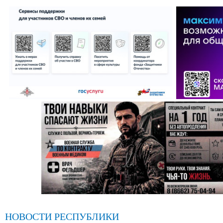
НОВОСТИ РЕСПУБЛИКИ