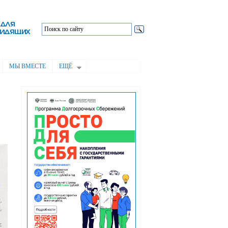
МЫ ВМЕСТЕ
ЕЩЁ