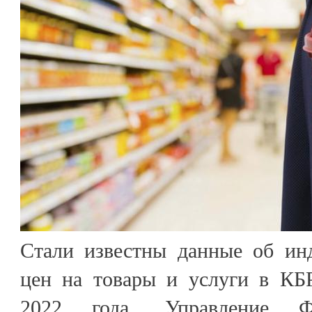
Стали известны данные об инд
цен на товары и услуги в КБ
2022 года. Управление Ф