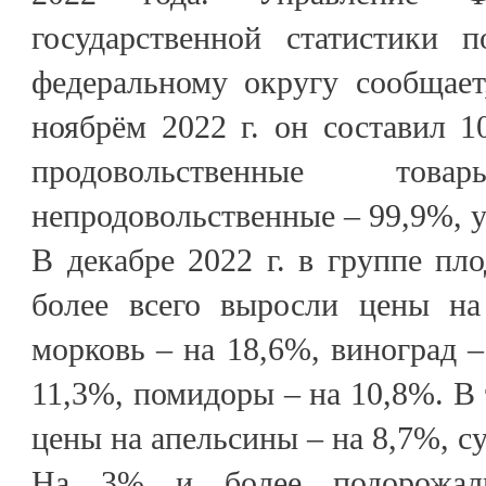
государственной статистики п
федеральному округу сообщает
ноябрём 2022 г. он составил 1
продовольственные то
непродовольственные – 99,9%, у
В декабре 2022 г. в группе п
более всего выросли цены на
морковь – на 18,6%, виноград –
11,3%, помидоры – на 10,8%. В 
цены на апельсины – на 8,7%, с
На 3% и более подорожали