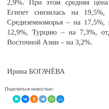
2,9%. При этом средняя цена
Египет снизилась на 19,5%,
Средиземноморья – на 17,5%,
12,9%, Турцию – на 7,3%, от
Восточной Азии – на 3,2%.
Ирина БОГАЧЁВА
Поделиться новостью: