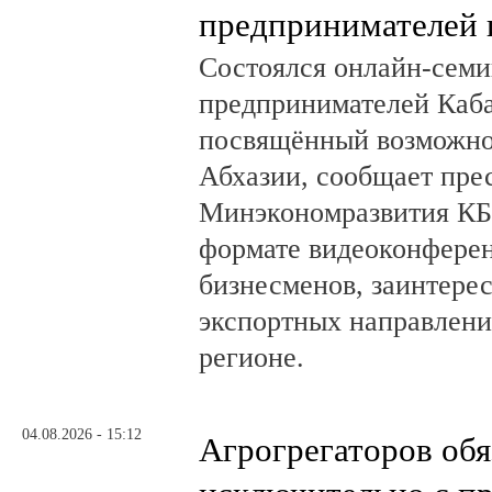
предпринимателей 
Состоялся онлайн-семи
предпринимателей Каб
посвящённый возможно
Абхазии, сообщает пре
Минэкономразвития КБ
формате видеоконферен
бизнесменов, заинтере
экспортных направлени
регионе.
04.08.2026 - 15:12
Агрогрегаторов обя