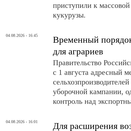
приступили к массовой
кукурузы.
04.08.2026 - 16:45
Временный порядок
для аграриев
Правительство Российс
с 1 августа адресный 
сельхозпроизводителей
уборочной кампании, о
контроль над экспортн
04.08.2026 - 16:01
Для расширения во