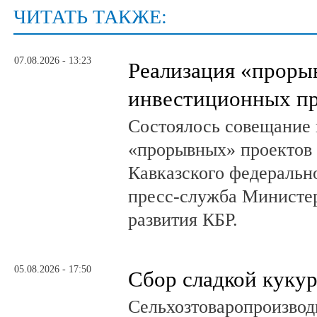
ЧИТАТЬ ТАКЖЕ:
07.08.2026 - 13:23
Реализация «прор
инвестиционных пр
Состоялось совещание 
«прорывных» проектов 
Кавказского федеральн
пресс-служба Министер
развития КБР.
05.08.2026 - 17:50
Сбор сладкой куку
Сельхозтоваропроизвод