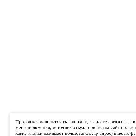
Продолжая использовать наш сайт, вы даете согласие на
местоположении; источник откуда пришел на сайт пользова
какие кнопки нажимает пользователь; ip-адрес) в целях ф