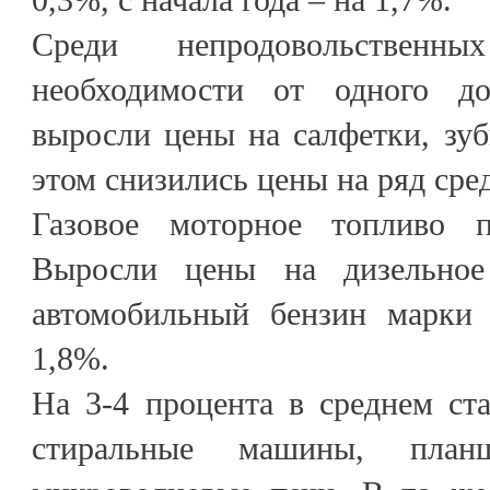
Среди непродовольственн
необходимости от одного д
выросли цены на салфетки, зу
этом снизились цены на ряд сре
Газовое моторное топливо 
Выросли цены на дизельно
автомобильный бензин марк
1,8%.
На 3-4 процента в среднем ст
стиральные машины, планш