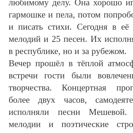
любимому делу. Она хорошо иг
гармошке и пела, потом попроб
и писать стихи. Сегодня в её
мелодий и 25 песен. Их исполн
в республике, но и за рубежом.
Вечер прошёл в тёплой атмос
встречи гости были вовлеч
творчества. Концертная про
более двух часов, самодея
исполняли песни Мешевой.
мелодии и поэтические стр