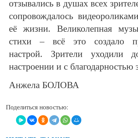
отзывались в душах всех зрител
сопровождалось видеороликам
её жизни. Великолепная муз
стихи – всё это создало п
настрой. Зрители уходили 
настроении и с благодарностью 
Анжела БОЛОВА
Поделиться новостью: