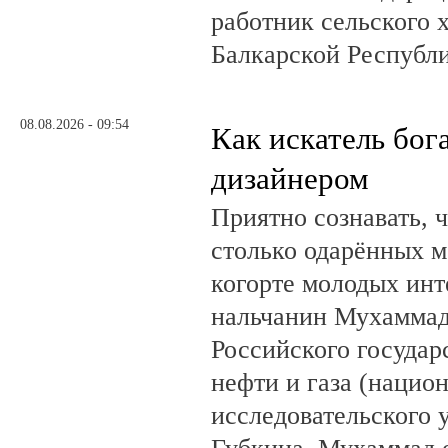
работник сельского 
Балкарской Республ
08.08.2026 - 09:54
Как искатель бог
дизайнером
Приятно сознавать, 
столько одарённых м
когорте молодых инт
нальчанин Мухаммад
Российского государ
нефти и газа (нацио
исследовательского 