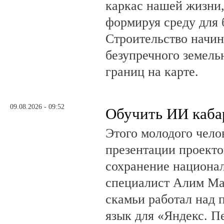
каркас нашей жизни,
формируя среду для 
Строительство начин
безупречного земель
границ на карте.
09.08.2026 - 09:52
Обучить ИИ каба
Этого молодого чело
презентации проекто
сохранение национал
специалист Алим Ма
скамьи работал над
язык для «Яндекс. П