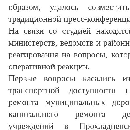
образом, удалось совмест
традиционной пресс-конференци
На связи со студией находятс
министерств, ведомств и район
реагирования на вопросы, кото
оперативной реакции.
Первые вопросы касались и
транспортной доступности н
ремонта муниципальных доро
капитального ремонта д
учреждений в Прохладненс