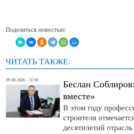
Поделиться новостью:
ЧИТАТЬ ТАКЖЕ:
09.08.2026 - 11:00
Беслан Соблиров
вместе»
В этом году профес
строителя отмечается
десятилетий отрасль