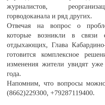
журналистов, реорганиз
горводоканала и ряд других.
Отвечая на вопрос о пробл
которые возникли в связи 
отдыхающих, Глава Кабардино-
готовится комплексное решен
изменения жители увидят уже
года.
Напомним, что вопросы можно
(8662)229300, +79287119400.