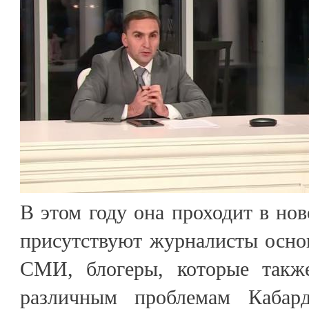
В этом году она проходит в нов
присутствуют журналисты осно
СМИ, блогеры, которые такж
различным проблемам Кабард